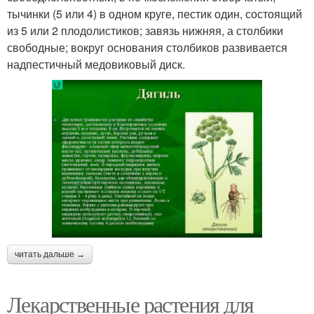
тычинки (5 или 4) в одном круге, пестик один, состоящий
из 5 или 2 плодолистиков; завязь нижняя, а столбики
свободные; вокруг основания столбиков развивается
надпестичный медовиковый диск.
читать дальше →
Лекарственные растения для