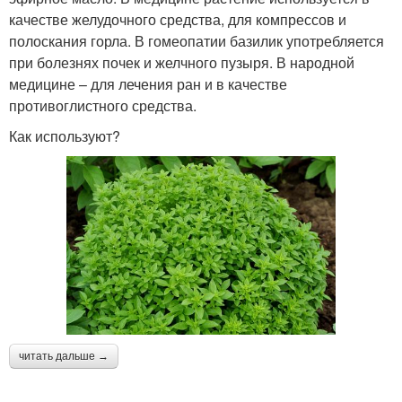
качестве желудочного средства, для компрессов и
полоскания горла. В гомеопатии базилик употребляется
при болезнях почек и желчного пузыря. В народной
медицине – для лечения ран и в качестве
противоглистного средства.
Как используют?
читать дальше →