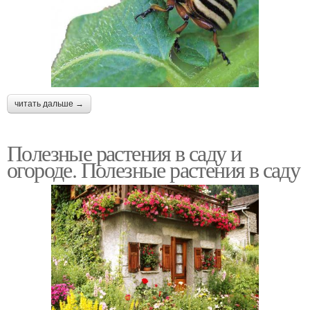
читать дальше →
Полезные растения в саду и
огороде. Полезные растения в саду