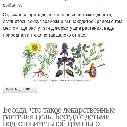
рыбалку.
Отдыхая на природе, в эти первые погожие деньки,
оглянитесь вокруг возможно вы находитесь рядом с тем
местом, где растут эти дикорастущие растения, ведь
природная аптека не так далеко от нас.
читать дальше →
Беседа, что такое лекарственные
растения цель. Беседа с детьми
подготовительной группы о