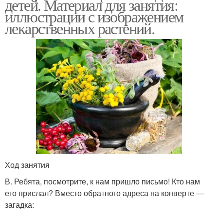
детей. Материал для занятия:
иллюстрации с изображением
лекарственных растений.
Ход занятия
В. Ребята, посмотрите, к нам пришло письмо! Кто нам
его прислал? Вместо обратного адреса на конверте —
загадка: