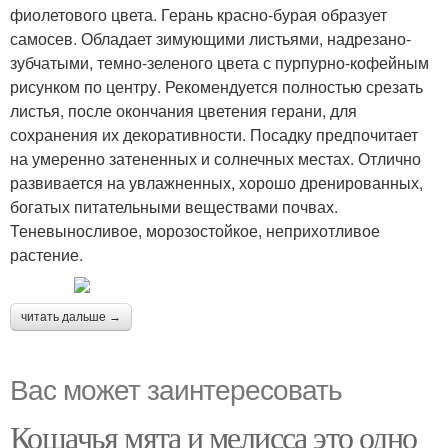
фиолетового цвета. Герань красно-бурая образует
самосев. Обладает зимующими листьями, надрезано-
зубчатыми, темно-зеленого цвета с пурпурно-кофейным
рисунком по центру. Рекомендуется полностью срезать
листья, после окончания цветения герани, для
сохранения их декоративности. Посадку предпочитает
на умеренно затененных и солнечных местах. Отлично
развивается на увлажненных, хорошо дренированных,
богатых питательными веществами почвах.
Теневыносливое, морозостойкое, неприхотливое
растение.
читать дальше →
Вас может заинтересовать
Кошачья мята и мелисса это одно