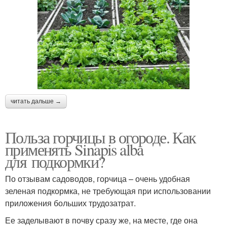
читать дальше →
Польза горчицы в огороде. Как
применять Sinapis alba
для подкормки?
По отзывам садоводов, горчица – очень удобная
зеленая подкормка, не требующая при использовании
приложения больших трудозатрат.
Ее заделывают в почву сразу же, на месте, где она