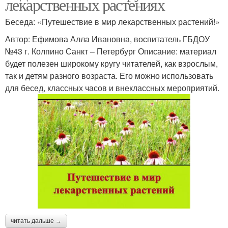
лекарственных растениях
Беседа: «Путешествие в мир лекарственных растений!»
Автор: Ефимова Алла Ивановна, воспитатель ГБДОУ
№43 г. Колпино Санкт – Петербург Описание: материал
будет полезен широкому кругу читателей, как взрослым,
так и детям разного возраста. Его можно использовать
для бесед, классных часов и внеклассных мероприятий.
читать дальше →