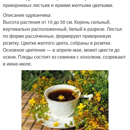
прикорневых листьев и яркими желтыми цветками.
Описание одуванчика
Высота растения от 10 до 30 см. Корень сильный,
вертикально расположенный, белый в разрезе. Листья
по форме рассеченные, формируют прикорневую
розетку. Цветки желтого цвета, собраны в розетки.
Основное цветение — в апреле-мае, может цвести до
осени. Плоды состоят из семянки с хохолком, созревают
в июне-июле.