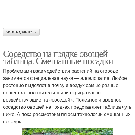
читать дальше →
Соседство на грядке овощей
таблица. Смешанные посадки
Проблемами взаимодействия растений на огороде
занимается специальная наука — аллелопатия. Любое
растение выделяет в почву и воздух самые разные
вещества, положительно или отрицательно
воздействующие на «соседей». Полезное и вредное
соседство овощей на грядках представляет таблица чуть
ниже. А пока рассмотрим плюсы технологии смешанных
посадок: