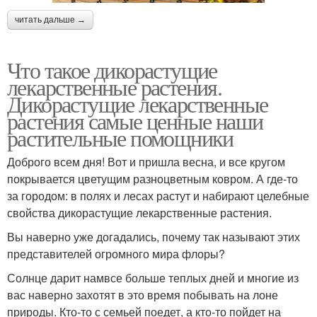
читать дальше →
Что такое дикорастущие
лекарственные растения.
Дикорастущие лекарственные
растения самые ценные наши
растительные помощники
Доброго всем дня! Вот и пришла весна, и все кругом
покрывается цветущим разноцветным ковром. А где-то
за городом: в полях и лесах растут и набирают целебные
свойства дикорастущие лекарственные растения.
Вы наверно уже догадались, почему так называют этих
представителей огромного мира флоры?
Солнце дарит намвсе больше теплых дней и многие из
вас наверно захотят в это время побывать на лоне
природы. Кто-то с семьей поедет, а кто-то пойдет на