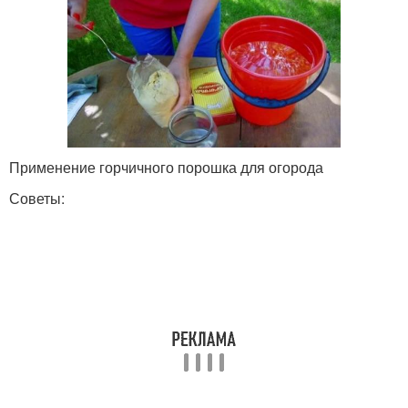
Применение горчичного порошка для огорода
Советы: