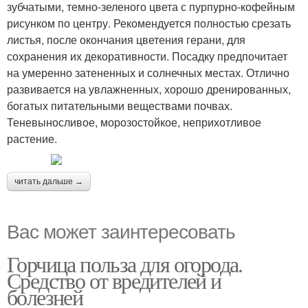
зубчатыми, темно-зеленого цвета с пурпурно-кофейным
рисунком по центру. Рекомендуется полностью срезать
листья, после окончания цветения герани, для
сохранения их декоративности. Посадку предпочитает
на умеренно затененных и солнечных местах. Отлично
развивается на увлажненных, хорошо дренированных,
богатых питательными веществами почвах.
Теневыносливое, морозостойкое, неприхотливое
растение.
читать дальше →
Вас может заинтересовать
Горчица польза для огорода.
Средство от вредителей и
болезней