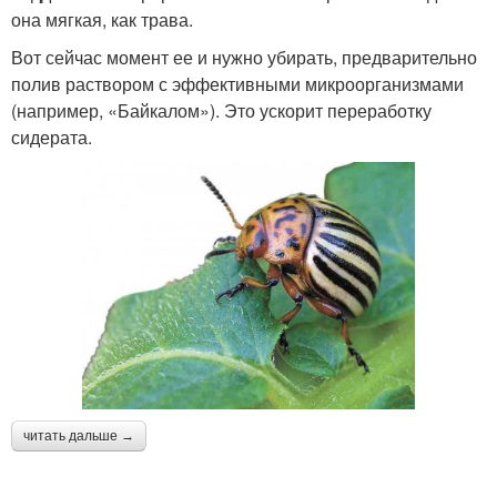
она мягкая, как трава.
Вот сейчас момент ее и нужно убирать, предварительно
полив раствором с эффективными микроорганизмами
(например, «Байкалом»). Это ускорит переработку
сидерата.
читать дальше →