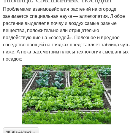
Проблемами взаимодействия растений на огороде
занимается специальная наука — аллелопатия. Любое
растение выделяет в почву и воздух самые разные
вещества, положительно или отрицательно
воздействующие на «соседей». Полезное и вредное
соседство овощей на грядках представляет таблица чуть
ниже. А пока рассмотрим плюсы технологии смешанных
посадок:
читать дальше →