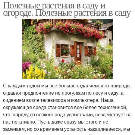
Полезные растения в саду и
огороде. Полезные растения в саду
С каждым годом мы все больше отдаляемся от природы,
отдавая предпочтение не прогулкам по лесу и саду, а
сидением возле телевизора и компьютера. Наша
окружающая среда становится все более техногенной,
что, наряду со всякого рода удобствами, воздействует на
нас негативно. Пусть даже сразу мы этого и не
замечаем, но со временем усталость накапливается, мы