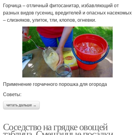
Горчица – отличный фитосанитар, избавляющий от
разных видов гусениц, вредителей и опасных насекомых
– слизняков, улиток, тли, клопов, огневки.
Применение горчичного порошка для огорода
Советы:
читать дальше →
Соседство на грядке овощей
таблица. Смешанные посадки