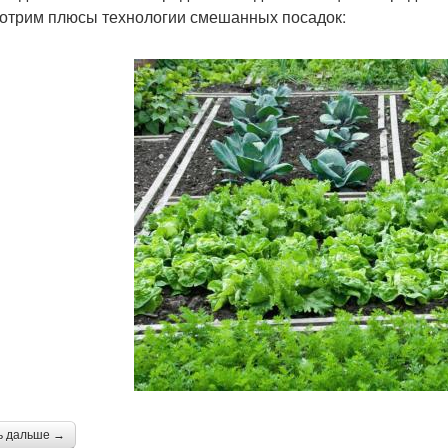
отрим плюсы технологии смешанных посадок:
ь дальше →