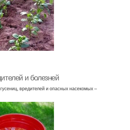
дителей и болезней
гусениц, вредителей и опасных насекомых –