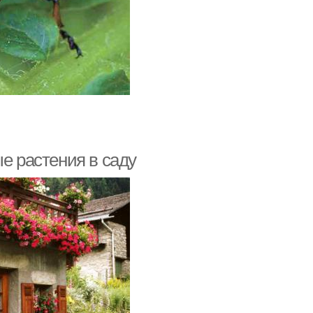
е растения в саду