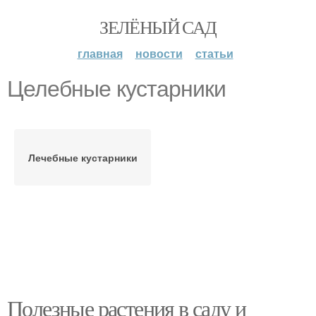
ЗЕЛЁНЫЙ САД
главная
новости
статьи
Целебные кустарники
Лечебные кустарники
Полезные растения в саду и