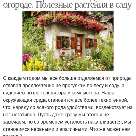
огороде. Полезные растения в саду
С каждым годом мы все больше отдаляемся от природы,
отдавая предпочтение не прогулкам по лесу и саду, а
сидением возле телевизора и компьютера. Наша
окружающая среда становится все более техногенной,
что, наряду со всякого рода удобствами, воздействует на
нас негативно. Пусть даже сразу мы этого и не
замечаем, но со временем усталость накапливается, мы
становимся нервными и апатичными. Что же может нам