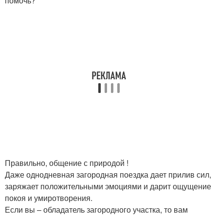
помочь?
Правильно, общение с природой !
Даже однодневная загородная поездка дает прилив сил,
заряжает положительными эмоциями и дарит ощущение
покоя и умиротворения.
Если вы – обладатель загородного участка, то вам