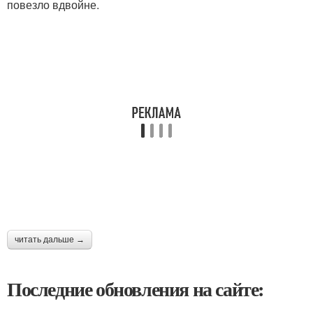
повезло вдвойне.
читать дальше →
Последние обновления на сайте: