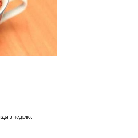
жды в неделю.