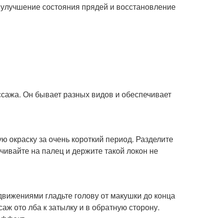
улучшение состояния прядей и восстановление
сажа. Он бывает разных видов и обеспечивает
ю окраску за очень короткий период. Разделите
чивайте на палец и держите такой локон не
вижениями гладьте голову от макушки до конца
аж ото лба к затылку и в обратную сторону.