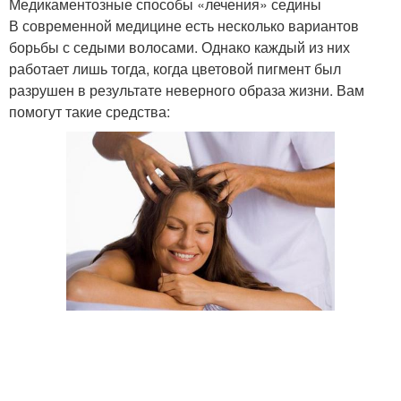
Медикаментозные способы «лечения» седины
В современной медицине есть несколько вариантов
борьбы с седыми волосами. Однако каждый из них
работает лишь тогда, когда цветовой пигмент был
разрушен в результате неверного образа жизни. Вам
помогут такие средства: