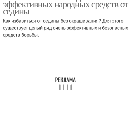
эффективных народных средств от
седины
Как избавиться от седины без окрашивания? Для этого
существует целый ряд очень эффективных и безопасных
средств борьбы.