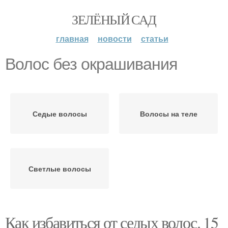
ЗЕЛЁНЫЙ САД
главная
новости
статьи
Волос без окрашивания
Седые волосы
Волосы на теле
Светлые волосы
Как избавиться от седых волос. 15