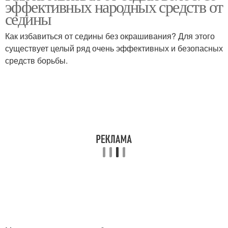
эффективных народных средств от
седины
Как избавиться от седины без окрашивания? Для этого
существует целый ряд очень эффективных и безопасных
средств борьбы.