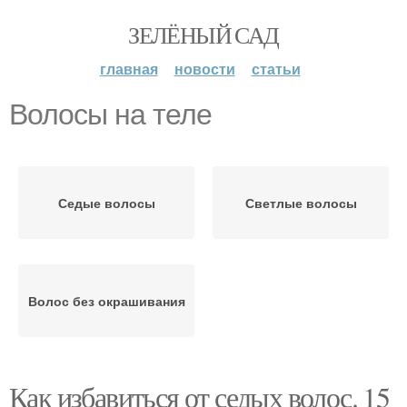
ЗЕЛЁНЫЙ САД
главная
новости
статьи
Волосы на теле
Седые волосы
Светлые волосы
Волос без окрашивания
Как избавиться от седых волос. 15