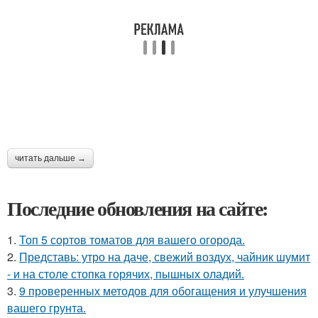
читать дальше →
Последние обновления на сайте:
1.
Топ 5 сортов томатов для вашего огорода.
2.
Представь: утро на даче, свежий воздух, чайник шумит
- и на столе стопка горячих, пышных оладий.
3.
9 проверенных методов для обогащения и улучшения
вашего грунта.