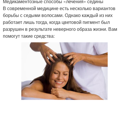
Медикаментозные способы «лечения» седины
В современной медицине есть несколько вариантов
борьбы с седыми волосами. Однако каждый из них
работает лишь тогда, когда цветовой пигмент был
разрушен в результате неверного образа жизни. Вам
помогут такие средства: