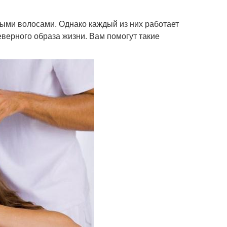
ыми волосами. Однако каждый из них работает
еверного образа жизни. Вам помогут такие