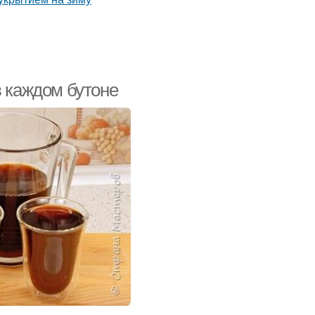
в каждом бутоне