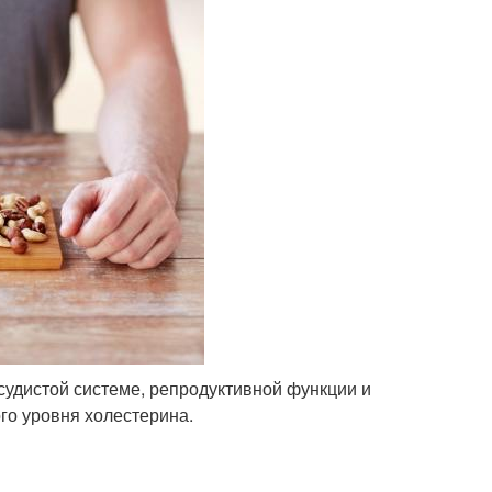
удистой системе, репродуктивной функции и
го уровня холестерина.