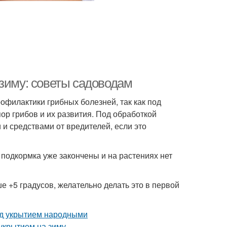
 зиму: советы садоводам
офилактики грибных болезней, так как под
ор грибов и их развития. Под обработкой
 средствами от вредителей, если это
подкормка уже закончены и на растениях нет
е +5 градусов, желательно делать это в первой