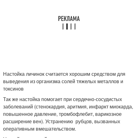
Настойка личинок считается хорошим средством для
выведения из организма солей тяжелых металлов и
токсинов
Так же настойка помогает при сердечно-сосудистых
заболеваний (стенокардия, аритмия, инфаркт миокарда,
повышенное давление, тромбофлебит, варикозное
расширение вен). Устранению рубцов, вызванных
оперативным вмешательством.