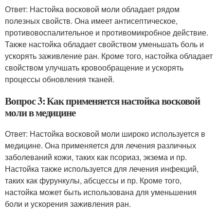
Ответ: Настойка восковой моли обладает рядом
полезных свойств. Она имеет антисептическое,
противовоспалительное и противомикробное действие.
Также настойка обладает свойством уменьшать боль и
ускорять заживление ран. Кроме того, настойка обладает
свойством улучшать кровообращение и ускорять
процессы обновления тканей.
Вопрос 3: Как применяется настойка восковой
моли в медицине
Ответ: Настойка восковой моли широко используется в
медицине. Она применяется для лечения различных
заболеваний кожи, таких как псориаз, экзема и пр.
Настойка также используется для лечения инфекций,
таких как фурункулы, абсцессы и пр. Кроме того,
настойка может быть использована для уменьшения
боли и ускорения заживления ран.