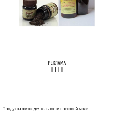
Продукты жизнедеятельности восковой моли