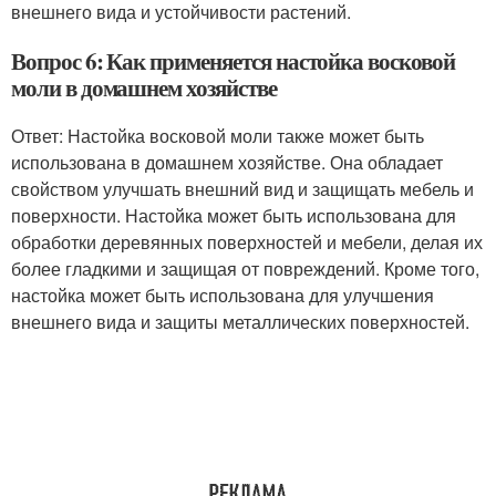
внешнего вида и устойчивости растений.
Вопрос 6: Как применяется настойка восковой
моли в домашнем хозяйстве
Ответ: Настойка восковой моли также может быть
использована в домашнем хозяйстве. Она обладает
свойством улучшать внешний вид и защищать мебель и
поверхности. Настойка может быть использована для
обработки деревянных поверхностей и мебели, делая их
более гладкими и защищая от повреждений. Кроме того,
настойка может быть использована для улучшения
внешнего вида и защиты металлических поверхностей.