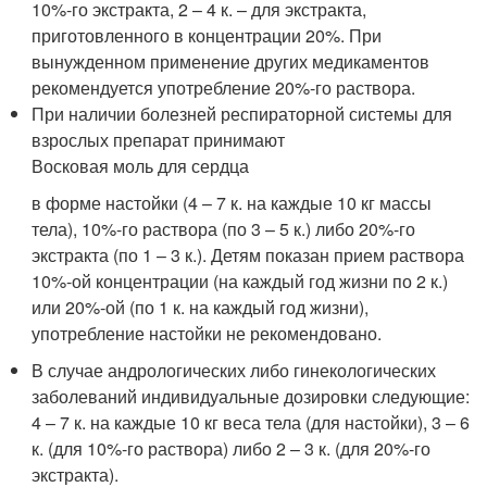
10%-го экстракта, 2 – 4 к. – для экстракта,
приготовленного в концентрации 20%. При
вынужденном применение других медикаментов
рекомендуется употребление 20%-го раствора.
При наличии болезней респираторной системы для
взрослых препарат принимают
Восковая моль для сердца
в форме настойки (4 – 7 к. на каждые 10 кг массы
тела), 10%-го раствора (по 3 – 5 к.) либо 20%-го
экстракта (по 1 – 3 к.). Детям показан прием раствора
10%-ой концентрации (на каждый год жизни по 2 к.)
или 20%-ой (по 1 к. на каждый год жизни),
употребление настойки не рекомендовано.
В случае андрологических либо гинекологических
заболеваний индивидуальные дозировки следующие:
4 – 7 к. на каждые 10 кг веса тела (для настойки), 3 – 6
к. (для 10%-го раствора) либо 2 – 3 к. (для 20%-го
экстракта).