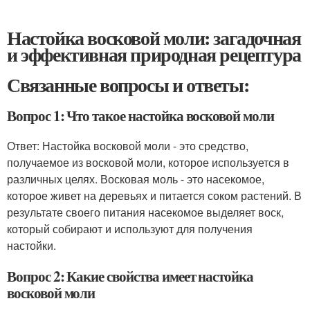
Настойка восковой моли: загадочная
и эффективная природная рецептура
Связанные вопросы и ответы:
Вопрос 1: Что такое настойка восковой моли
Ответ: Настойка восковой моли - это средство,
получаемое из восковой моли, которое используется в
различных целях. Восковая моль - это насекомое,
которое живет на деревьях и питается соком растений. В
результате своего питания насекомое выделяет воск,
который собирают и используют для получения
настойки.
Вопрос 2: Какие свойства имеет настойка
восковой моли