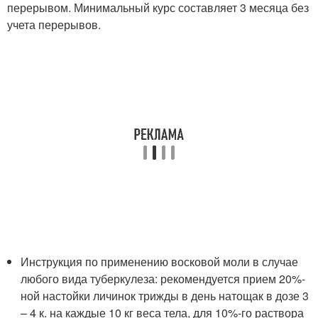
перерывом. Минимальный курс составляет 3 месяца без
учета перерывов.
Инструкция по применению восковой моли в случае
любого вида туберкулеза: рекомендуется прием 20%-
ной настойки личинок трижды в день натощак в дозе 3
– 4 к. на каждые 10 кг веса тела, для 10%-го раствора