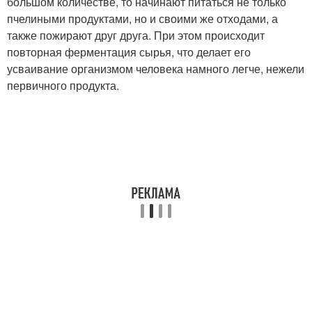
большом количестве, то начинают питаться не только
пчелиными продуктами, но и своими же отходами, а
также пожирают друг друга. При этом происходит
повторная ферментация сырья, что делает его
усваивание организмом человека намного легче, нежели
первичного продукта.