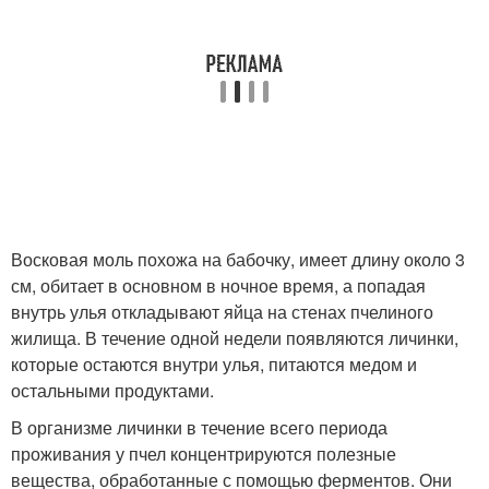
Восковая моль похожа на бабочку, имеет длину около 3
см, обитает в основном в ночное время, а попадая
внутрь улья откладывают яйца на стенах пчелиного
жилища. В течение одной недели появляются личинки,
которые остаются внутри улья, питаются медом и
остальными продуктами.
В организме личинки в течение всего периода
проживания у пчел концентрируются полезные
вещества, обработанные с помощью ферментов. Они