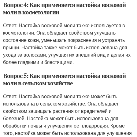
Вопрос 4: Как применяется настойка восковой
моли в косметологии
Ответ: Настойка восковой моли также используется в
косметологии. Она обладает свойством улучшать
состояние кожи, уменьшать покраснения и устранять
прыщи. Настойка также может быть использована для
ухода за волосами, улучшая их внешний вид и делая их
более гладкими и блестящими.
Вопрос 5: Как применяется настойка восковой
моли в сельском хозяйстве
Ответ: Настойка восковой моли также может быть
использована в сельском хозяйстве. Она обладает
свойством защищать растения от вредителей и
болезней. Настойка может быть использована для
обработки почвы и улучшения ее плодородия. Кроме
того, настойка может быть использована для улучшения