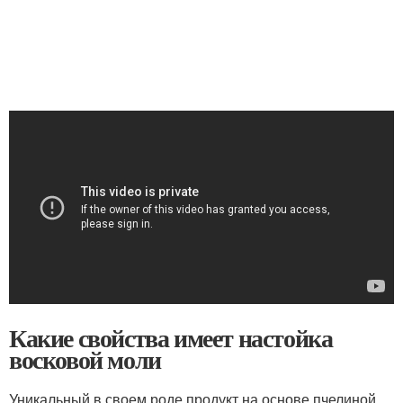
Какие свойства имеет настойка
восковой моли
Уникальный в своем роде продукт на основе пчелиной