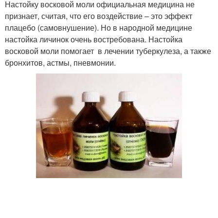
Настойку восковой моли официальная медицина не
признает, считая, что его воздействие – это эффект
плацебо (самовнушение). Но в народной медицине
настойка личинок очень востребована. Настойка
восковой моли помогает в лечении туберкулеза, а также
бронхитов, астмы, пневмонии.