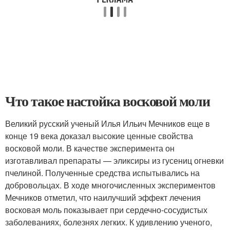
Что такое настойка восковой моли
Великий русский ученый Илья Ильич Мечников еще в
конце 19 века доказал высокие ценные свойства
восковой моли. В качестве эксперимента он
изготавливал препараты — эликсиры из гусениц огневки
пчелиной. Полученные средства испытывались на
добровольцах. В ходе многочисленных экспериментов
Мечников отметил, что наилучший эффект лечения
восковая моль показывает при сердечно-сосудистых
заболеваниях, болезнях легких. К удивлению ученого,