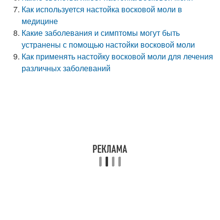
Как используется настойка восковой моли в
медицине
Какие заболевания и симптомы могут быть
устранены с помощью настойки восковой моли
Как применять настойку восковой моли для лечения
различных заболеваний