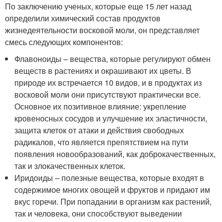
По заключению ученых, которые еще 15 лет назад
определили химический состав продуктов
жизнедеятельности восковой моли, он представляет
смесь следующих компонентов:
Флавоноиды – вещества, которые регулируют обмен
веществ в растениях и окрашивают их цветы. В
природе их встречается 10 видов, и в продуктах из
восковой моли они присутствуют практически все.
Основное их позитивное влияние: укрепление
кровеносных сосудов и улучшение их эластичности,
защита клеток от атаки и действия свободных
радикалов, что является препятствием на пути
появления новообразований, как доброкачественных,
так и злокачественных клеток.
Иридоиды – полезные вещества, которые входят в
содержимое многих овощей и фруктов и придают им
вкус горечи. При попадании в организм как растений,
так и человека, они способствуют выведении