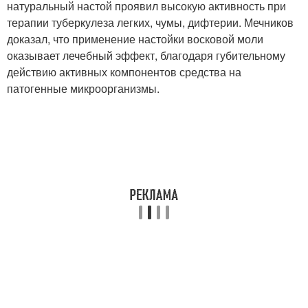
натуральный настой проявил высокую активность при
терапии туберкулеза легких, чумы, дифтерии. Мечников
доказал, что применение настойки восковой моли
оказывает лечебный эффект, благодаря губительному
действию активных компонентов средства на
патогенные микроорганизмы.