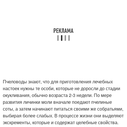
Пчеловоды знают, что для приготовления лечебных
настоек нужны те особи, которые не доросли до стадии
окукливания, обычно возраста 2-3 недели. По мере
развития личинки моли вначале поедают пчелиные
соты, а затем начинают питаться своими же собратьями,
выбирая более слабых. В процессе жизни они выделяют
экскременты, которые и содержат целебные свойства.