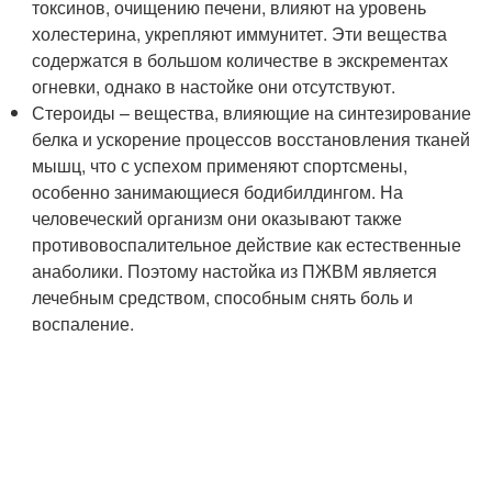
токсинов, очищению печени, влияют на уровень
холестерина, укрепляют иммунитет. Эти вещества
содержатся в большом количестве в экскрементах
огневки, однако в настойке они отсутствуют.
Стероиды – вещества, влияющие на синтезирование
белка и ускорение процессов восстановления тканей
мышц, что с успехом применяют спортсмены,
особенно занимающиеся бодибилдингом. На
человеческий организм они оказывают также
противовоспалительное действие как естественные
анаболики. Поэтому настойка из ПЖВМ является
лечебным средством, способным снять боль и
воспаление.