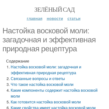
ЗЕЛЁНЫЙ САД
главная
новости
статьи
Настойка восковой моли:
загадочная и эффективная
природная рецептура
Содержание
Настойка восковой моли: загадочная и
эффективная природная рецептура
Связанные вопросы и ответы
Что такое настойка восковой моли
Какие компоненты содержит настойка восковой
моли
Как готовится настойка восковой моли
Какие свойства имеет настойка восковой моли