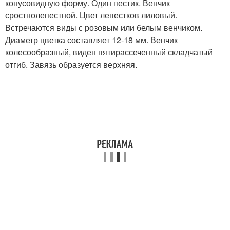
конусовидную форму. Один пестик. Венчик
сростнолепестной. Цвет лепестков лиловый.
Встречаются виды с розовым или белым венчиком.
Диаметр цветка составляет 12-18 мм. Венчик
колесообразный, виден пятирассеченный складчатый
отгиб. Завязь образуется верхняя.