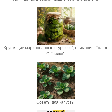
Хрустящие маринованные огурчики ", внимание, Только
С Грядки".
Советы для капусты.