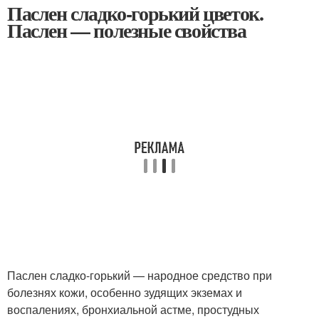
Паслен сладко-горький цветок.
Паслен — полезные свойства
Паслен сладко-горький — народное средство при
болезнях кожи, особенно зудящих экземах и
воспалениях, бронхиальной астме, простудных