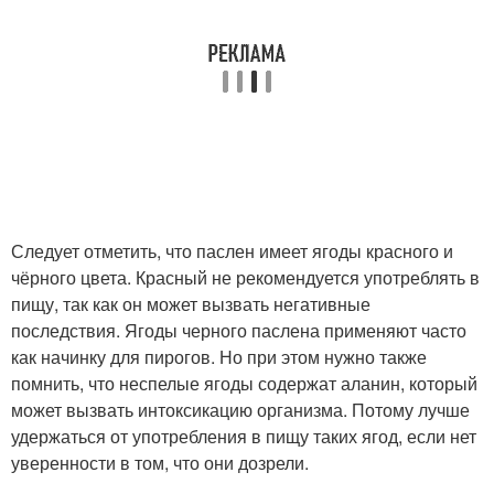
Следует отметить, что паслен имеет ягоды красного и
чёрного цвета. Красный не рекомендуется употреблять в
пищу, так как он может вызвать негативные
последствия. Ягоды черного паслена применяют часто
как начинку для пирогов. Но при этом нужно также
помнить, что неспелые ягоды содержат аланин, который
может вызвать интоксикацию организма. Потому лучше
удержаться от употребления в пищу таких ягод, если нет
уверенности в том, что они дозрели.