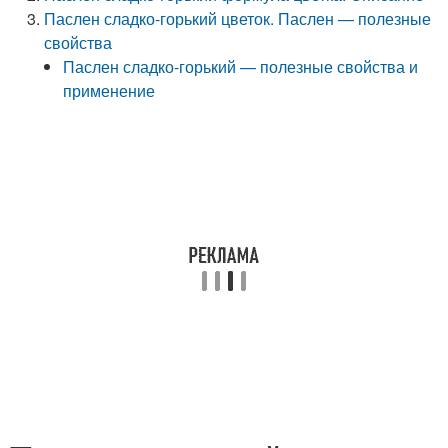
Паслен сладко-горький цветок. Паслен — полезные
свойства
Паслен сладко-горький — полезные свойства и
применение