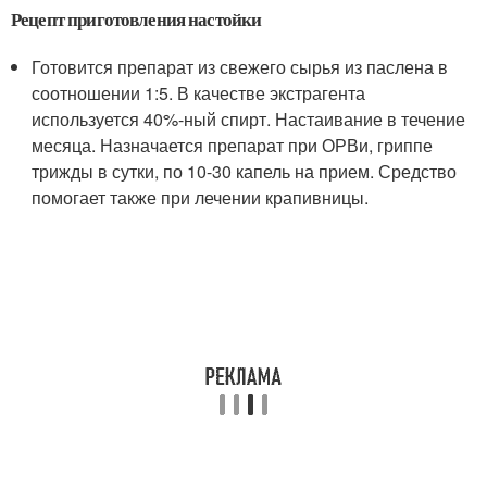
Рецепт приготовления настойки
Готовится препарат из свежего сырья из паслена в
соотношении 1:5. В качестве экстрагента
используется 40%-ный спирт. Настаивание в течение
месяца. Назначается препарат при ОРВи, гриппе
трижды в сутки, по 10-30 капель на прием. Средство
помогает также при лечении крапивницы.