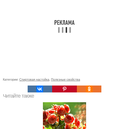
Категории:
Спиртовая настойка
,
Полезные свойства
Читайте также