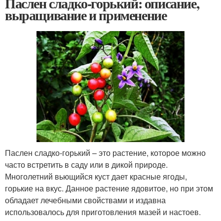
Паслен сладко-горький: описание,
выращивание и применение
Паслен сладко-горький – это растение, которое можно
часто встретить в саду или в дикой природе.
Многолетний вьющийся куст дает красные ягоды,
горькие на вкус. Данное растение ядовитое, но при этом
обладает лечебными свойствами и издавна
использовалось для приготовления мазей и настоев.