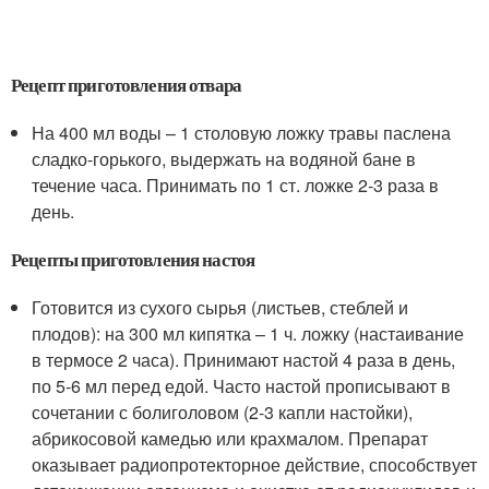
Рецепт приготовления отвара
На 400 мл воды – 1 столовую ложку травы паслена
сладко-горького, выдержать на водяной бане в
течение часа. Принимать по 1 ст. ложке 2-3 раза в
день.
Рецепты приготовления настоя
Готовится из сухого сырья (листьев, стеблей и
плодов): на 300 мл кипятка – 1 ч. ложку (настаивание
в термосе 2 часа). Принимают настой 4 раза в день,
по 5-6 мл перед едой. Часто настой прописывают в
сочетании с болиголовом (2-3 капли настойки),
абрикосовой камедью или крахмалом. Препарат
оказывает радиопротекторное действие, способствует