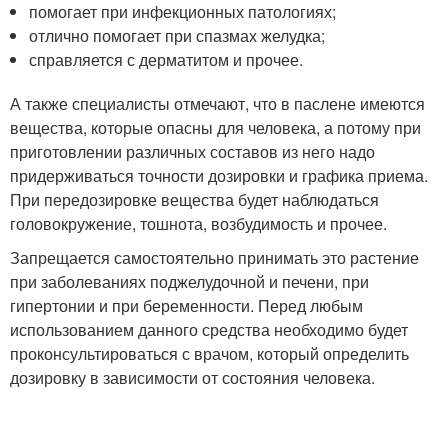
помогает при инфекционных патологиях;
отлично помогает при спазмах желудка;
справляется с дерматитом и прочее.
А также специалисты отмечают, что в паслене имеются
вещества, которые опасны для человека, а потому при
приготовлении различных составов из него надо
придерживаться точности дозировки и графика приема.
При передозировке вещества будет наблюдаться
головокружение, тошнота, возбудимость и прочее.
Запрещается самостоятельно принимать это растение
при заболеваниях поджелудочной и печени, при
гипертонии и при беременности. Перед любым
использованием данного средства необходимо будет
проконсультироваться с врачом, который определить
дозировку в зависимости от состояния человека.