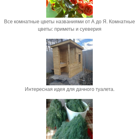
Все комнатные цветы названиями от А до Я. Комнатные
цветы: приметы и суеверия
Интересная идея для дачного туалета.