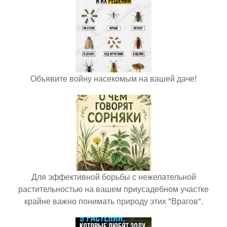
Объявите войну насекомым на вашей даче!
Для эффективной борьбы с нежелательной
растительностью на вашем приусадебном участке
крайне важно понимать природу этих "Врагов".