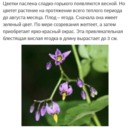
Цветки паслена сладко-горького появляются весной. Но
цветет растение на протяжении всего теплого периода
до августа месяца. Плод – ягода. Сначала она имеет
зеленый цвет. По мере созревания желтеет, а затем
приобретает ярко-красный окрас. Эта привлекательная
блестящая вислая ягодка в длину вырастает до 3 см.