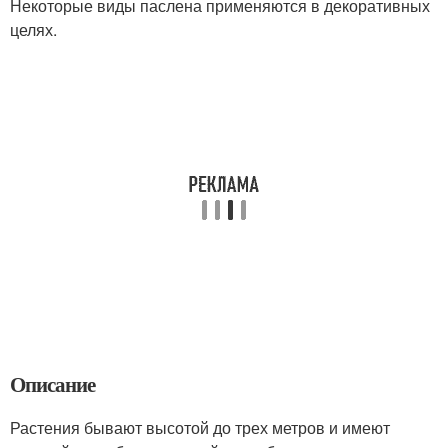
Некоторые виды паслена применяются в декоративных
целях.
Описание
Растения бывают высотой до трех метров и имеют