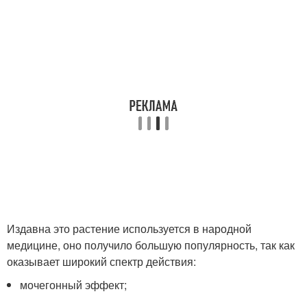
Издавна это растение используется в народной
медицине, оно получило большую популярность, так как
оказывает широкий спектр действия:
мочегонный эффект;