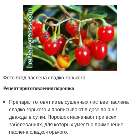
Фото ягод паслена сладко-горького
Рецепт приготовления порошка
Препарат готовят из высушенных листьев паслена
сладко-горького и прописывают в дозе по 0,5 г
дважды в сутки. Порошок назначают при всех
заболеваниях, для которых уместно применение
паслена сладко-горького.