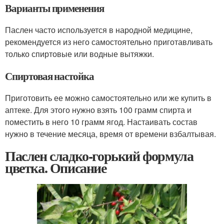
Варианты применения
Паслен часто используется в народной медицине,
рекомендуется из него самостоятельно приготавливать
только спиртовые или водные вытяжки.
Спиртовая настойка
Приготовить ее можно самостоятельно или же купить в
аптеке. Для этого нужно взять 100 грамм спирта и
поместить в него 10 грамм ягод. Настаивать состав
нужно в течение месяца, время от времени взбалтывая.
Паслен сладко-горький формула
цветка. Описание