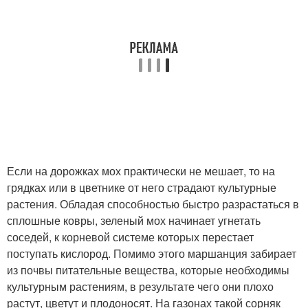
Если на дорожках мох практически не мешает, то на
грядках или в цветнике от него страдают культурные
растения. Обладая способностью быстро разрастаться в
сплошные ковры, зеленый мох начинает угнетать
соседей, к корневой системе которых перестает
поступать кислород. Помимо этого маршанция забирает
из почвы питательные вещества, которые необходимы
культурным растениям, в результате чего они плохо
растут, цветут и плодоносят. На газонах такой сорняк