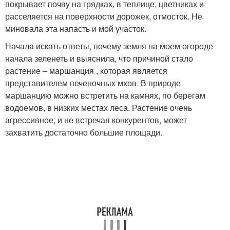
покрывает почву на грядках, в теплице, цветниках и
расселяется на поверхности дорожек, отмосток. Не
миновала эта напасть и мой участок.
Начала искать ответы, почему земля на моем огороде
начала зеленеть и выяснила, что причиной стало
растение – маршанция , которая является
представителем печеночных мхов. В природе
маршанцию можно встретить на камнях, по берегам
водоемов, в низких местах леса. Растение очень
агрессивное, и не встречая конкурентов, может
захватить достаточно большие площади.