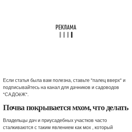
Если статья была вам полезна, ставьте "палец вверх" и
подписывайтесь на канал для дачников и садоводов
"САДОёЖ".
Почва покрывается мхом, что делать
Владельцы дач и приусадебных участков часто
сталкиваются с таким явлением как мох , который