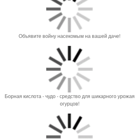
Объявите войну насекомым на вашей даче!
Борная кислота - чудо - средство для шикарного урожая
огурцов!