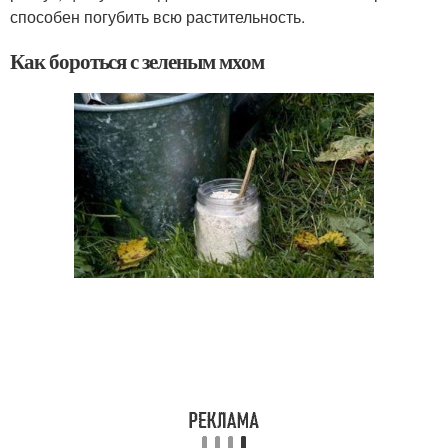
способен погубить всю растительность.
Как бороться с зеленым мхом