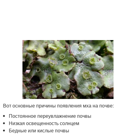
Вот основные причины появления мха на почве:
Постоянное переувлажнение почвы
Низкая освещенность солнцем
Бедные или кислые почвы