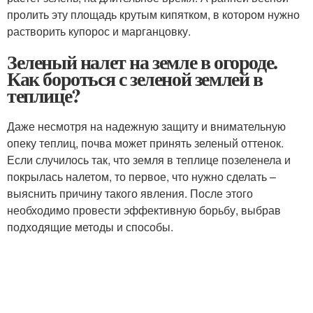
пролить эту площадь крутым кипятком, в котором нужно
растворить купорос и марганцовку.
Зеленый налет на земле в огороде.
Как бороться с зеленой землей в
теплице?
Даже несмотря на надежную защиту и внимательную
опеку теплиц, почва может принять зеленый оттенок.
Если случилось так, что земля в теплице позеленела и
покрылась налетом, то первое, что нужно сделать –
выяснить причину такого явления. После этого
необходимо провести эффективную борьбу, выбрав
подходящие методы и способы.