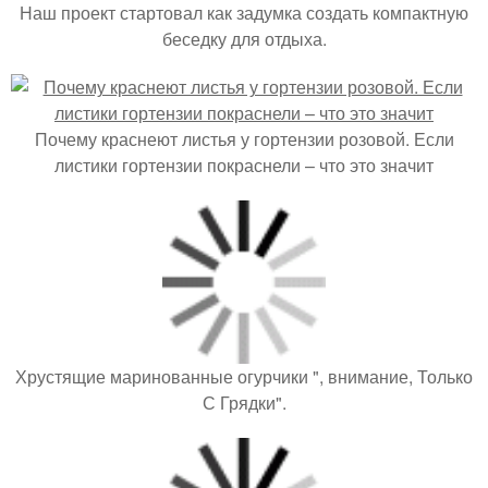
Наш проект стартовал как задумка создать компактную
беседку для отдыха.
Почему краснеют листья у гортензии розовой. Если
листики гортензии покраснели – что это значит
Хрустящие маринованные огурчики ", внимание, Только
С Грядки".