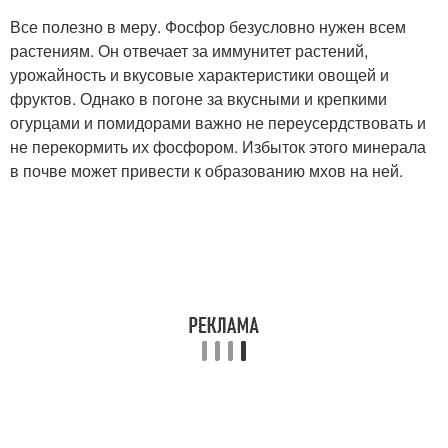
Все полезно в меру. Фосфор безусловно нужен всем
растениям. Он отвечает за иммунитет растений,
урожайность и вкусовые характеристики овощей и
фруктов. Однако в погоне за вкусными и крепкими
огурцами и помидорами важно не переусердствовать и
не перекормить их фосфором. Избыток этого минерала
в почве может привести к образованию мхов на ней.