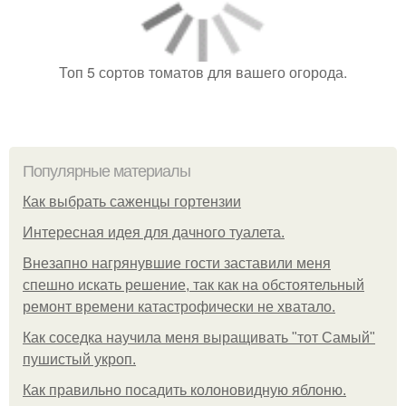
Топ 5 сортов томатов для вашего огорода.
Популярные материалы
Как выбрать саженцы гортензии
Интересная идея для дачного туалета.
Внезапно нагрянувшие гости заставили меня
спешно искать решение, так как на обстоятельный
ремонт времени катастрофически не хватало.
Как соседка научила меня выращивать "тот Самый"
пушистый укроп.
Как правильно посадить колоновидную яблоню.