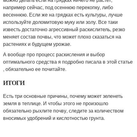
например сейчас, под осеннюю перекопку, либо
весеннюю. Если же на грядках есть культуры, лучше
используйте доломитовую муку или золу. Все таки
известь достаточно агрессивный раскислитель, резко
меняет состав почвы, что может плохо сказаться на
растениях и будущем урожае.
А вообще про процесс раскисления и выбор
оптимального средства я подробно писала в этой статье
, обязательно ее почитайте.
ИТОГИ
Есть три основные причины, почему может зеленеть
земля в теплице. И чтобы этого не произошло
обязательно рыхлите почву, следите за количеством
вносимых удобрений и кислотностью грунта.