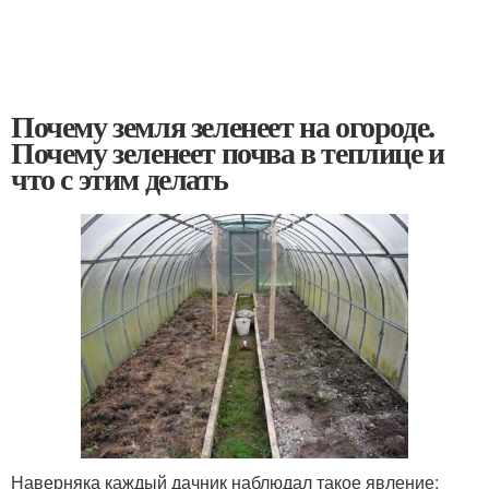
Почему земля зеленеет на огороде.
Почему зеленеет почва в теплице и
что с этим делать
Наверняка каждый дачник наблюдал такое явление: