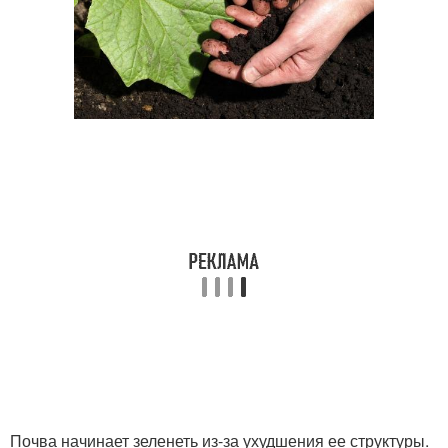
Почва начинает зеленеть из-за ухудшения ее структуры.