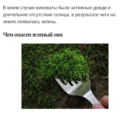
В моем случае виноваты были затяжные дожди и
длительное отсутствие солнца, в результате чего на
земле появилась зелень.
Чем опасен зеленый мох