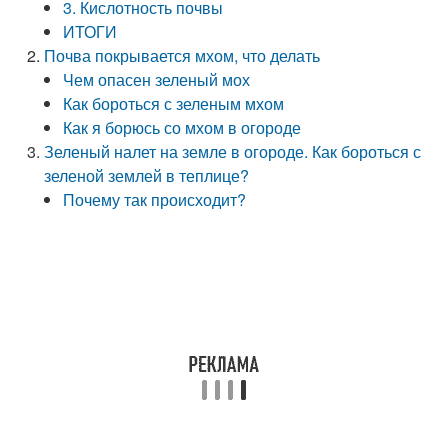
3. Кислотность почвы
ИТОГИ
Почва покрывается мхом, что делать
Чем опасен зеленый мох
Как бороться с зеленым мхом
Как я борюсь со мхом в огороде
Зеленый налет на земле в огороде. Как бороться с
зеленой землей в теплице?
Почему так происходит?