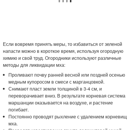
Если вовремя принять меры, то избавиться от зеленой
напасти можно в короткое время, используя огородную
химию и свой труд. Огородники используют различные
методы для ликвидации мха:
Проливают почву ранней весной или поздней осенью
медным купоросом в смеси с марганцовкой.
Снимают пласт земли толщиной в 3-4 см, и
переворачивает вниз. В результате корневая система
маршанции оказывается на воздухе, и растение
погибает.
Постоянно проводят рыхление с удалением корневищ
мха.