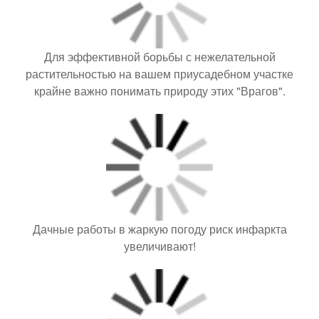
Для эффективной борьбы с нежелательной
растительностью на вашем приусадебном участке
крайне важно понимать природу этих "Врагов".
Дачные работы в жаркую погоду риск инфаркта
увеличивают!