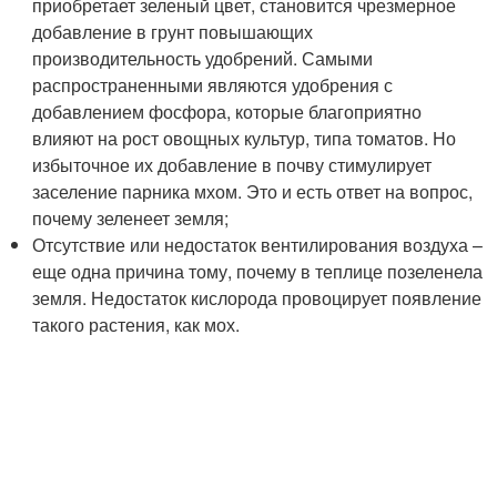
приобретает зеленый цвет, становится чрезмерное
добавление в грунт повышающих
производительность удобрений. Самыми
распространенными являются удобрения с
добавлением фосфора, которые благоприятно
влияют на рост овощных культур, типа томатов. Но
избыточное их добавление в почву стимулирует
заселение парника мхом. Это и есть ответ на вопрос,
почему зеленеет земля;
Отсутствие или недостаток вентилирования воздуха –
еще одна причина тому, почему в теплице позеленела
земля. Недостаток кислорода провоцирует появление
такого растения, как мох.