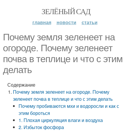
ЗЕЛЁНЫЙ САД
главная
новости
статьи
Почему земля зеленеет на
огороде. Почему зеленеет
почва в теплице и что с этим
делать
Содержание
Почему земля зеленеет на огороде. Почему
зеленеет почва в теплице и что с этим делать
Почему пробиваются мхи и водоросли и как с
этим бороться
1. Плохая циркуляция влаги и воздуха
2. Избыток фосфора