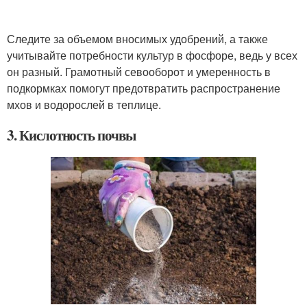
Следите за объемом вносимых удобрений, а также
учитывайте потребности культур в фосфоре, ведь у всех
он разный. Грамотный севооборот и умеренность в
подкормках помогут предотвратить распространение
мхов и водорослей в теплице.
3. Кислотность почвы