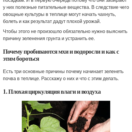
у них полезные питательные вещества. В следствие чего
овощные культуры в теплице могут начать чахнуть,
болеть и как результат дадут плохой урожай.
Чтобы этого не произошло обязательно нужно выяснить
причину зеленения грунта и устранить ее.
Почему пробиваются мхи и водоросли и как с
этим бороться
Есть три основные причины почему начинает зеленеть
почва в теплице. Расскажу о них и что с этим делать.
1. Плохая циркуляция влаги и воздуха