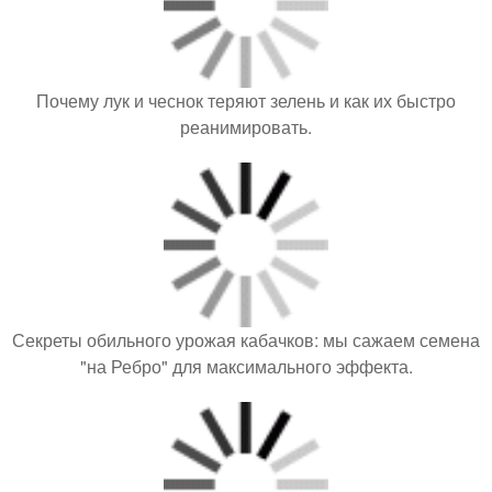
Почему лук и чеснок теряют зелень и как их быстро
реанимировать.
Секреты обильного урожая кабачков: мы сажаем семена
"на Ребро" для максимального эффекта.