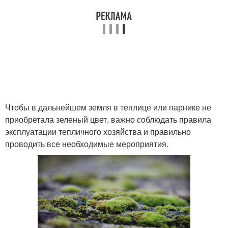
Чтобы в дальнейшем земля в теплице или парнике не
приобретала зеленый цвет, важно соблюдать правила
эксплуатации тепличного хозяйства и правильно
проводить все необходимые мероприятия.