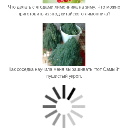
Что делать с ягодами лимонника на зиму. Что можно
приготовить из ягод китайского лимонника?
Как соседка научила меня выращивать "тот Самый"
пушистый укроп.