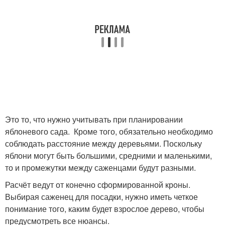
Это то, что нужно учитывать при планировании
яблоневого сада. Кроме того, обязательно необходимо
соблюдать расстояние между деревьями. Поскольку
яблони могут быть большими, средними и маленькими,
то и промежутки между саженцами будут разными.
Расчёт ведут от конечно сформированной кроны.
Выбирая саженец для посадки, нужно иметь четкое
понимание того, каким будет взрослое дерево, чтобы
предусмотреть все нюансы.