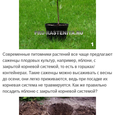
Современные питомники растений все чаще предлагают
саженцы плодовых культур, например, яблони, с
закрытой корневой системой, то есть в горшках/
контейнерах. Такие саженцы можно высаживать с весны
до осени, они легко приживаются, ведь при посадке их
корневая система не травмируется. Как же правильно
посадить яблоню с закрытой корневой системой?