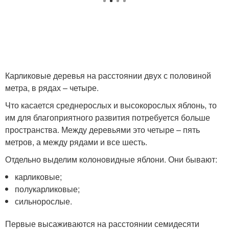
Карликовые деревья на расстоянии двух с половиной
метра, в рядах – четыре.
Что касается среднерослых и высокорослых яблонь, то
им для благоприятного развития потребуется больше
пространства. Между деревьями это четыре – пять
метров, а между рядами и все шесть.
Отдельно выделим колоновидные яблони. Они бывают:
карликовые;
полукарликовые;
сильнорослые.
Первые высаживаются на расстоянии семидесяти