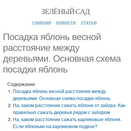
ЗЕЛЁНЫЙ САД
главная
новости
статьи
Посадка яблонь весной
расстояние между
деревьями. Основная схема
посадки яблонь
Содержание
Посадка яблонь весной расстояние между
деревьями. Основная схема посадки яблонь
На, каком расстоянии сажать яблони от забора. Как
правильно сажать деревья рядом с забором
На, каком расстоянии сажать карликовые яблони.
Если яблоньки на карликовом подвое?