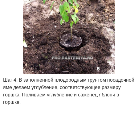
Шаг 4. В заполненной плодородным грунтом посадочной
яме делаем углубление, соответствующее размеру
горшка. Поливаем углубление и саженец яблони в
горшке.