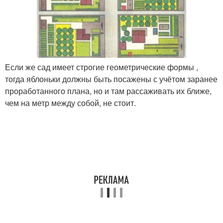
Если же сад имеет строгие геометрические формы ,
тогда яблоньки должны быть посажены с учётом заранее
проработанного плана, но и там рассаживать их ближе,
чем на метр между собой, не стоит.