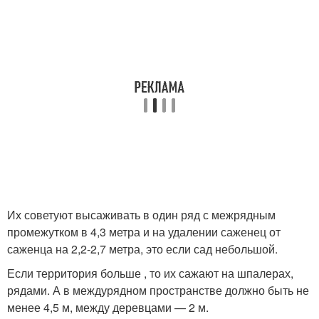
Их советуют высаживать в один ряд с межрядным
промежутком в 4,3 метра и на удалении саженец от
саженца на 2,2-2,7 метра, это если сад небольшой.
Если территория больше , то их сажают на шпалерах,
рядами. А в междурядном пространстве должно быть не
менее 4,5 м, между деревцами — 2 м.