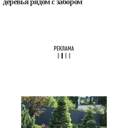
деревья рядом с забором