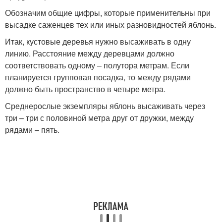
Обозначим общие цифры, которые применительны при
высадке саженцев тех или иных разновидностей яблонь.
Итак, кустовые деревья нужно высаживать в одну
линию. Расстояние между деревцами должно
соответствовать одному – полутора метрам. Если
планируется групповая посадка, то между рядами
должно быть пространство в четыре метра.
Среднерослые экземпляры яблонь высаживать через
три – три с половиной метра друг от дружки, между
рядами – пять.