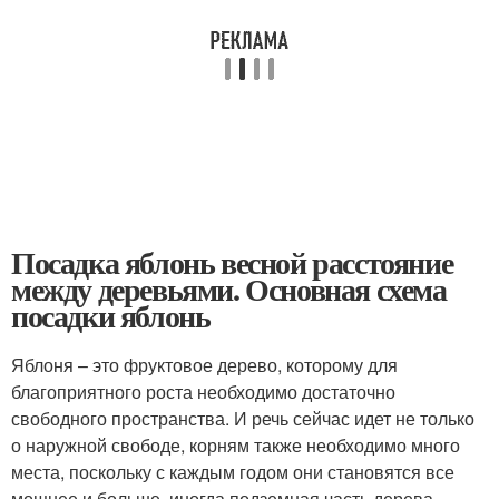
Посадка яблонь весной расстояние
между деревьями. Основная схема
посадки яблонь
Яблоня – это фруктовое дерево, которому для
благоприятного роста необходимо достаточно
свободного пространства. И речь сейчас идет не только
о наружной свободе, корням также необходимо много
места, поскольку с каждым годом они становятся все
мощнее и больше, иногда подземная часть дерева