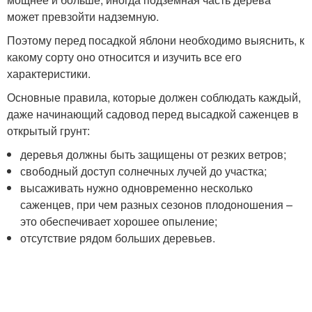
может превзойти надземную.
Поэтому перед посадкой яблони необходимо выяснить, к
какому сорту оно относится и изучить все его
характеристики.
Основные правила, которые должен соблюдать каждый,
даже начинающий садовод перед высадкой саженцев в
открытый грунт:
деревья должны быть защищены от резких ветров;
свободный доступ солнечных лучей до участка;
высаживать нужно одновременно несколько
саженцев, при чем разных сезонов плодоношения –
это обеспечивает хорошее опыление;
отсутствие рядом больших деревьев.