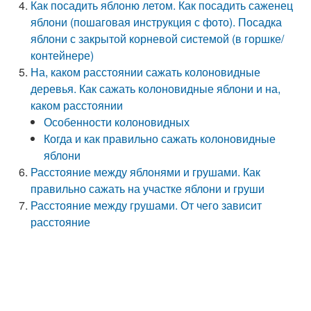
Как посадить яблоню летом. Как посадить саженец
яблони (пошаговая инструкция с фото). Посадка
яблони с закрытой корневой системой (в горшке/
контейнере)
На, каком расстоянии сажать колоновидные
деревья. Как сажать колоновидные яблони и на,
каком расстоянии
Особенности колоновидных
Когда и как правильно сажать колоновидные
яблони
Расстояние между яблонями и грушами. Как
правильно сажать на участке яблони и груши
Расстояние между грушами. От чего зависит
расстояние