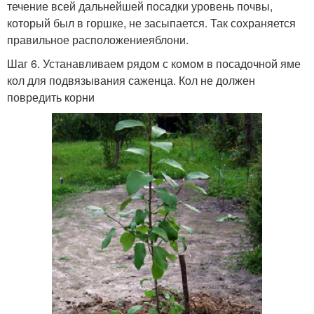
течение всей дальнейшей посадки уровень почвы,
который был в горшке, не засыпается. Так сохраняется
правильное расположениеяблони.
Шаг 6. Устанавливаем рядом с комом в посадочной яме
кол для подвязывания саженца. Кол не должен
повредить корни