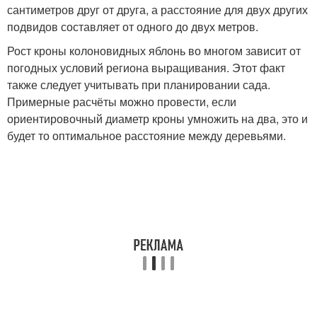
сантиметров друг от друга, а расстояние для двух других
подвидов составляет от одного до двух метров.
Рост кроны колоновидных яблонь во многом зависит от
погодных условий региона выращивания. Этот факт
также следует учитывать при планировании сада.
Примерные расчёты можно провести, если
ориентировочный диаметр кроны умножить на два, это и
будет то оптимальное расстояние между деревьями.