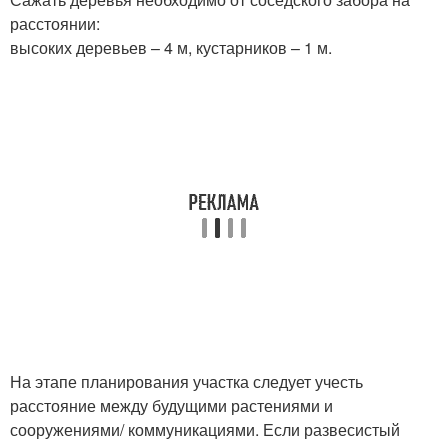
расстоянии:
высоких деревьев – 4 м, кустарников – 1 м.
На этапе планирования участка следует учесть
расстояние между будущими растениями и
сооружениями/ коммуникациями. Если развесистый