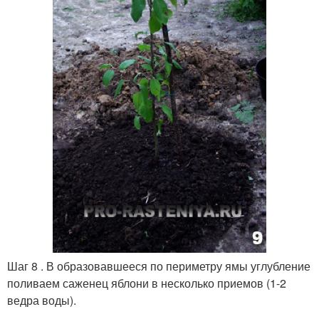
Шаг 8 . В образовавшееся по периметру ямы углубление
поливаем саженец яблони в несколько приемов (1-2
ведра воды).