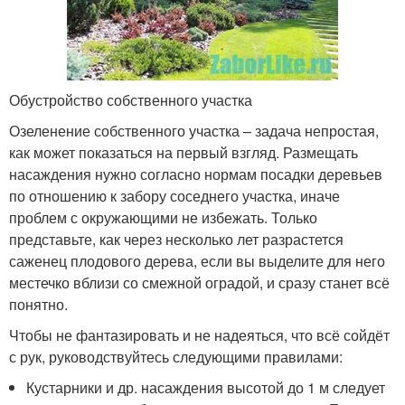
Обустройство собственного участка
Озеленение собственного участка – задача непростая,
как может показаться на первый взгляд. Размещать
насаждения нужно согласно нормам посадки деревьев
по отношению к забору соседнего участка, иначе
проблем с окружающими не избежать. Только
представьте, как через несколько лет разрастется
саженец плодового дерева, если вы выделите для него
местечко вблизи со смежной оградой, и сразу станет всё
понятно.
Чтобы не фантазировать и не надеяться, что всё сойдёт
с рук, руководствуйтесь следующими правилами:
Кустарники и др. насаждения высотой до 1 м следует