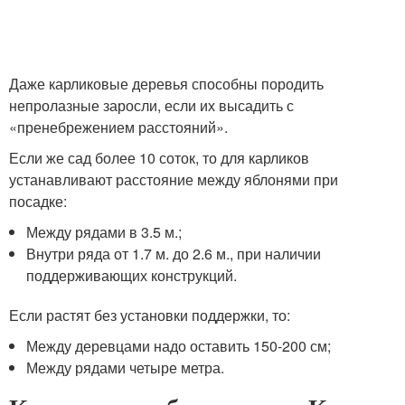
Даже карликовые деревья способны породить
непролазные заросли, если их высадить с
«пренебрежением расстояний».
Если же сад более 10 соток, то для карликов
устанавливают расстояние между яблонями при
посадке:
Между рядами в 3.5 м.;
Внутри ряда от 1.7 м. до 2.6 м., при наличии
поддерживающих конструкций.
Если растят без установки поддержки, то:
Между деревцами надо оставить 150-200 см;
Между рядами четыре метра.