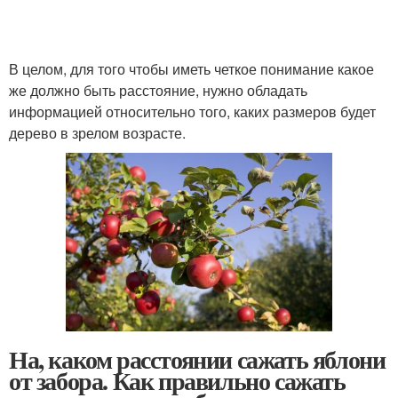
В целом, для того чтобы иметь четкое понимание какое
же должно быть расстояние, нужно обладать
информацией относительно того, каких размеров будет
дерево в зрелом возрасте.
На, каком расстоянии сажать яблони
от забора. Как правильно сажать