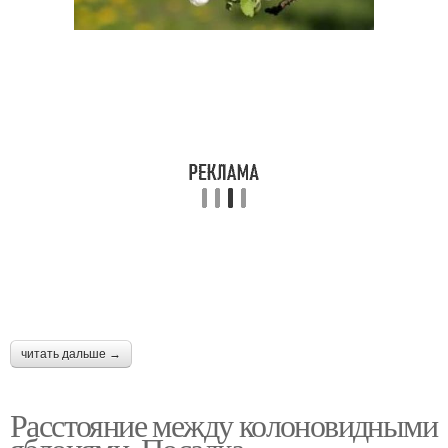
читать дальше →
Расстояние между колоновидными