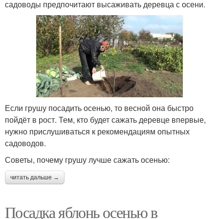
садоводы предпочитают высаживать деревца с осени.
Если грушу посадить осенью, то весной она быстро
пойдёт в рост. Тем, кто будет сажать деревце впервые,
нужно прислушиваться к рекомендациям опытных
садоводов.
Советы, почему грушу лучше сажать осенью:
читать дальше →
Посадка яблонь осенью в