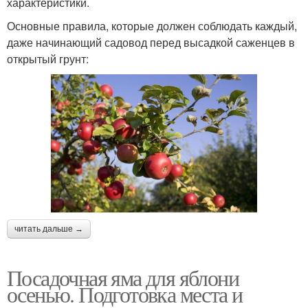
характеристики.
Основные правила, которые должен соблюдать каждый,
даже начинающий садовод перед высадкой саженцев в
открытый грунт:
читать дальше →
Посадочная яма для яблони
осенью. Подготовка места и