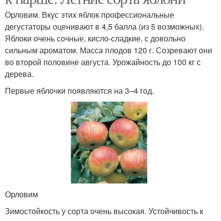
Орловим. Вкус этих яблок профессиональные
дегустаторы оценивают в 4,5 балла (из 5 возможных).
Яблоки очень сочные, кисло-сладкие, с довольно
сильным ароматом. Масса плодов 120 г. Созревают они
во второй половине августа. Урожайность до 100 кг с
дерева.
Первые яблочки появляются на 3–4 год.
Орловим
Зимостойкость у сорта очень высокая. Устойчивость к