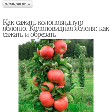
читать дальше →
Как сажать колоновидную
яблоню. Колоновидная яблоня: как
сажать и обрезать