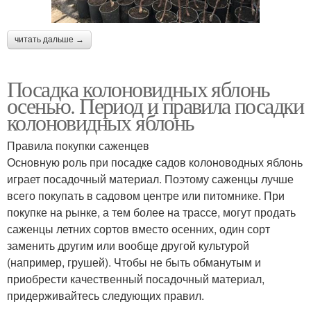
читать дальше →
Посадка колоновидных яблонь
осенью. Период и правила посадки
колоновидных яблонь
Правила покупки саженцев
Основную роль при посадке садов колоноводных яблонь
играет посадочный материал. Поэтому саженцы лучше
всего покупать в садовом центре или питомнике. При
покупке на рынке, а тем более на трассе, могут продать
саженцы летних сортов вместо осенних, один сорт
заменить другим или вообще другой культурой
(например, грушей). Чтобы не быть обманутым и
приобрести качественный посадочный материал,
придерживайтесь следующих правил.