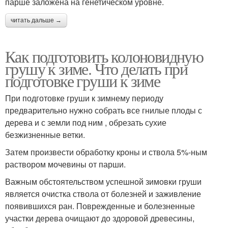
парше заложена на генетическом уровне.
читать дальше →
Как подготовить колоновидную
грушу к зиме. Что делать при
подготовке груши к зиме
При подготовке груши к зимнему периоду
предварительно нужно собрать все гнилые плоды с
дерева и с земли под ним , обрезать сухие
безжизненные ветки.
Затем произвести обработку кроны и ствола 5%-ным
раствором мочевины от парши.
Важным обстоятельством успешной зимовки груши
является очистка ствола от болезней и заживление
появившихся ран. Поврежденные и болезненные
участки дерева очищают до здоровой древесины,