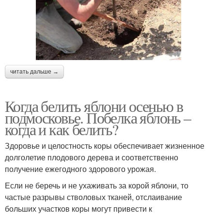
читать дальше →
Когда белить яблони осенью в
подмосковье. Побелка яблонь –
когда и как белить?
Здоровье и целостность коры обеспечивает жизненное
долголетие плодового дерева и соответственно
получение ежегодного здорового урожая.
Если не беречь и не ухаживать за корой яблони, то
частые разрывы стволовых тканей, отслаивание
больших участков коры могут привести к