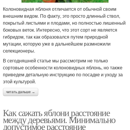
Колоновидная яблоня отличается от обычной своим
внешним видом. По факту, это просто длинный ствол,
покрытый листьями и плодами, но полностью лишенный
боковых веток. Интересно, что этот сорт не является
гибридом, так как образовался путем природной
мутации, которую уже в дальнейшем размножили
селекционеры.
В сегодняшней статье мы рассмотрим не только
сортовые особенности колоновидных яблонь, но также
приведем детальную инструкцию по посадке и уходу за
этой культурой.
читать дальше →
Как сажать яблони расстояние
между деревьями. Минимально
допустимое расстояние