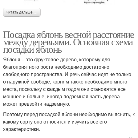
читать дальше →
Посадка яблонь весной расстояние
между деревьями. Основная схема
посадки яблонь
Яблоня – это фруктовое дерево, которому для
благоприятного роста необходимо достаточно
свободного пространства. И речь сейчас идет не только
о наружной свободе, корням также необходимо много
места, поскольку с каждым годом они становятся все
мощнее и больше, иногда подземная часть дерева
может превзойти надземную.
Поэтому перед посадкой яблони необходимо выяснить, к
какому сорту оно относится и изучить все его
характеристики.