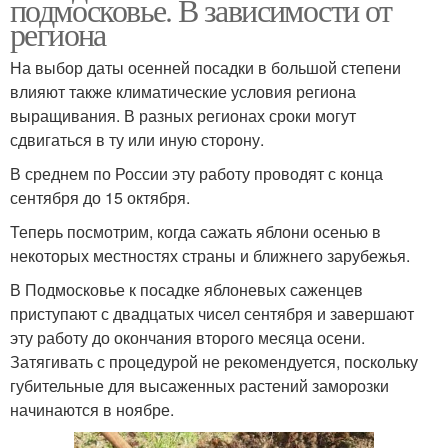
подмосковье. В зависимости от
региона
На выбор даты осенней посадки в большой степени
влияют также климатические условия региона
выращивания. В разных регионах сроки могут
сдвигаться в ту или иную сторону.
В среднем по России эту работу проводят с конца
сентября до 15 октября.
Теперь посмотрим, когда сажать яблони осенью в
некоторых местностях страны и ближнего зарубежья.
В Подмосковье к посадке яблоневых саженцев
приступают с двадцатых чисел сентября и завершают
эту работу до окончания второго месяца осени.
Затягивать с процедурой не рекомендуется, поскольку
губительные для высаженных растений заморозки
начинаются в ноябре.