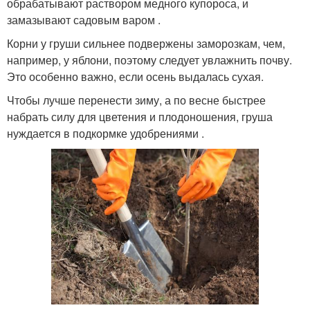
обрабатывают раствором медного купороса, и
замазывают садовым варом .
Корни у груши сильнее подвержены заморозкам, чем,
например, у яблони, поэтому следует увлажнить почву.
Это особенно важно, если осень выдалась сухая.
Чтобы лучше перенести зиму, а по весне быстрее
набрать силу для цветения и плодоношения, груша
нуждается в подкормке удобрениями .