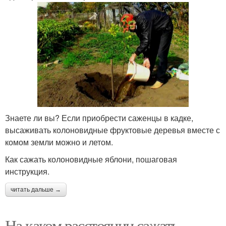
Знаете ли вы? Если приобрести саженцы в кадке,
высаживать колоновидные фруктовые деревья вместе с
комом земли можно и летом.
Как сажать колоновидные яблони, пошаговая
инструкция.
читать дальше →
На каком расстоянии сажать