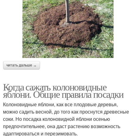
читать дальше →
Когда сажать колоновидные
яблони. Общие правила посадки
Колоновидные яблони, как все плодовые деревья,
можно садить весной, до того как проснутся древесные
соки. Но посадка колоновидной яблони осенью
предпочтительнее, она даст растению возможность
адаптироваться и перезимовать.