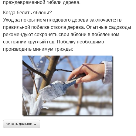
преждевременной гибели дерева.
Когда белить яблони?
Уход за покрытием плодового дерева заключается в
правильной побелке ствола дерева. Опытные садоводы
рекомендуют сохранять свои яблони в побеленном
состоянии круглый год. Побелку необходимо
производить минимум трижды:
читать дальше →