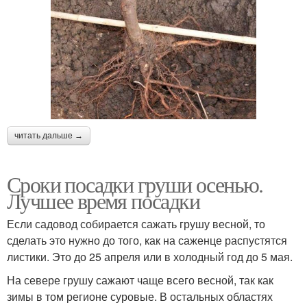
читать дальше →
Сроки посадки груши осенью.
Лучшее время посадки
Если садовод собирается сажать грушу весной, то
сделать это нужно до того, как на саженце распустятся
листики. Это до 25 апреля или в холодный год до 5 мая.
На севере грушу сажают чаще всего весной, так как
зимы в том регионе суровые. В остальных областях