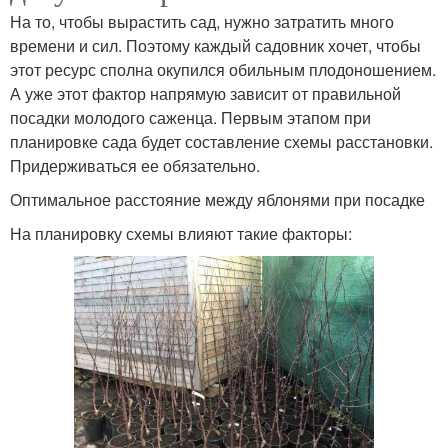
На то, чтобы вырастить сад, нужно затратить много
времени и сил. Поэтому каждый садовник хочет, чтобы
этот ресурс сполна окупился обильным плодоношением.
А уже этот фактор напрямую зависит от правильной
посадки молодого саженца. Первым этапом при
планировке сада будет составление схемы расстановки.
Придерживаться ее обязательно.
Оптимальное расстояние между яблонями при посадке
На планировку схемы влияют такие факторы: