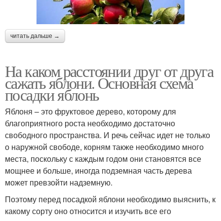
читать дальше →
На каком расстоянии друг от друга
сажать яблони. Основная схема
посадки яблонь
Яблоня – это фруктовое дерево, которому для
благоприятного роста необходимо достаточно
свободного пространства. И речь сейчас идет не только
о наружной свободе, корням также необходимо много
места, поскольку с каждым годом они становятся все
мощнее и больше, иногда подземная часть дерева
может превзойти надземную.
Поэтому перед посадкой яблони необходимо выяснить, к
какому сорту оно относится и изучить все его