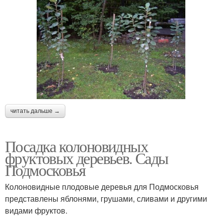
читать дальше →
Посадка колоновидных
фруктовых деревьев. Сады
Подмосковья
Колоновидные плодовые деревья для Подмосковья
представлены яблонями, грушами, сливами и другими
видами фруктов.