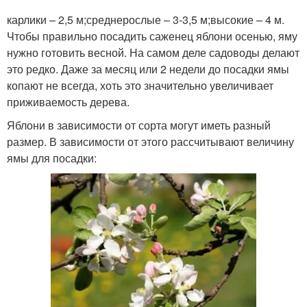
карлики – 2,5 м;среднерослые – 3-3,5 м;высокие – 4 м.
Чтобы правильно посадить саженец яблони осенью, яму
нужно готовить весной. На самом деле садоводы делают
это редко. Даже за месяц или 2 недели до посадки ямы
копают не всегда, хоть это значительно увеличивает
приживаемость дерева.
Яблони в зависимости от сорта могут иметь разный
размер. В зависимости от этого рассчитывают величину
ямы для посадки: