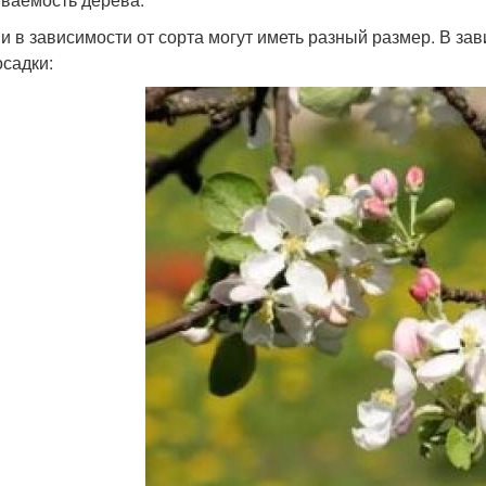
и в зависимости от сорта могут иметь разный размер. В за
осадки: