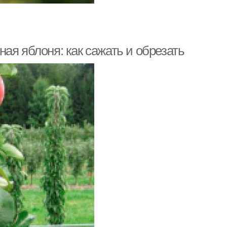
ая яблоня: как сажать и обрезать