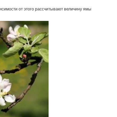
висимости от этого рассчитывают величину ямы