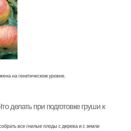
ожена на генетическом уровне.
то делать при подготовке груши к
обрать все гнилые плоды с дерева и с земли