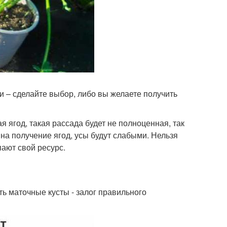
и – сделайте выбор, либо вы желаете получить
я ягод, такая рассада будет не полноценная, так
на получение ягод, усы будут слабыми. Нельзя
пают свой ресурс.
ь маточные кусты - залог правильного