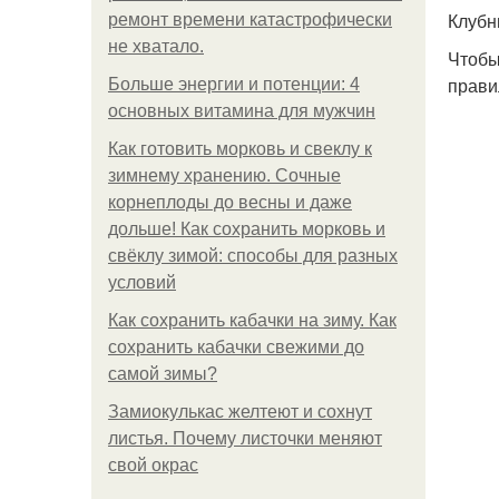
Клубн
ремонт времени катастрофически
не хватало.
Чтобы
прави
Больше энергии и потенции: 4
основных витамина для мужчин
Как готовить морковь и свеклу к
зимнему хранению. Сочные
корнеплоды до весны и даже
дольше! Как сохранить морковь и
свёклу зимой: способы для разных
условий
Как сохранить кабачки на зиму. Как
сохранить кабачки свежими до
самой зимы?
Замиокулькас желтеют и сохнут
листья. Почему листочки меняют
свой окрас