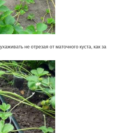
хаживать не отрезая от маточного куста, как за