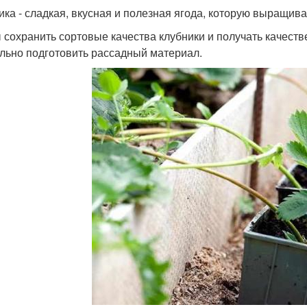
ика - сладкая, вкусная и полезная ягода, которую выращива
 сохранить сортовые качества клубники и получать качест
льно подготовить рассадный материал.