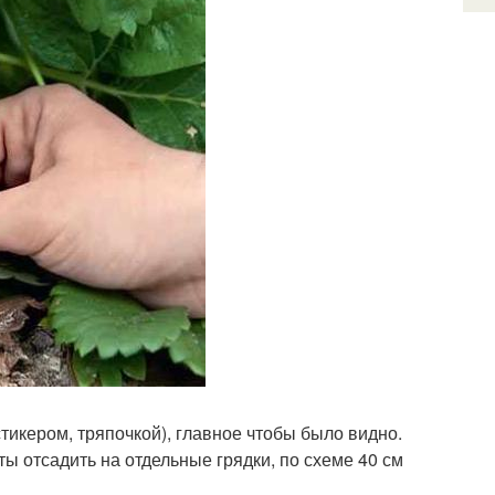
тикером, тряпочкой), главное чтобы было видно.
ы отсадить на отдельные грядки, по схеме 40 см