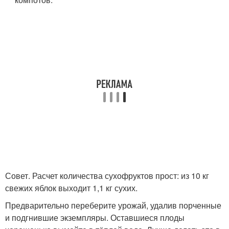
Совет. Расчет количества сухофруктов прост: из 10 кг
свежих яблок выходит 1,1 кг сухих.
Предварительно переберите урожай, удалив порченные
и подгнившие экземпляры. Оставшиеся плоды