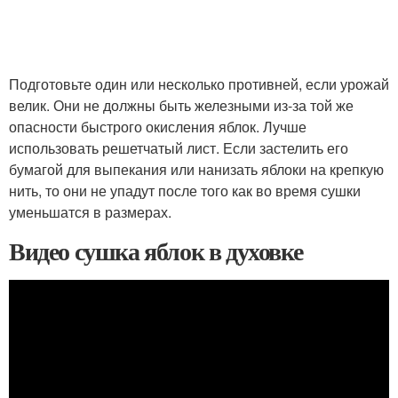
Подготовьте один или несколько противней, если урожай
велик. Они не должны быть железными из-за той же
опасности быстрого окисления яблок. Лучше
использовать решетчатый лист. Если застелить его
бумагой для выпекания или нанизать яблоки на крепкую
нить, то они не упадут после того как во время сушки
уменьшатся в размерах.
Видео сушка яблок в духовке