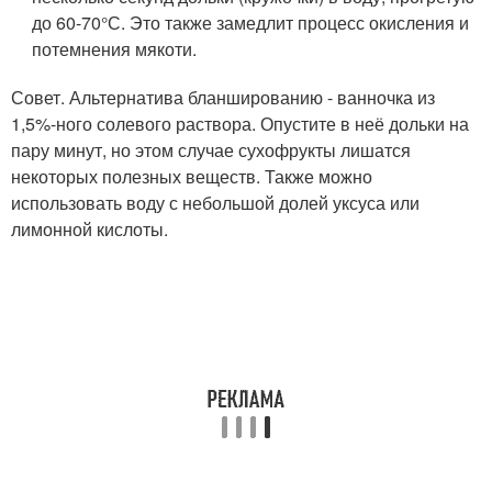
до 60-70°С. Это также замедлит процесс окисления и
потемнения мякоти.
Совет. Альтернатива бланшированию - ванночка из
1,5%-ного солевого раствора. Опустите в неё дольки на
пару минут, но этом случае сухофрукты лишатся
некоторых полезных веществ. Также можно
использовать воду с небольшой долей уксуса или
лимонной кислоты.