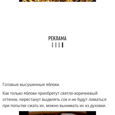
Готовые высушенные яблоки.
Как только яблоки приобретут светло‑коричневый
оттенок, перестанут выделять сок и не будут ломаться
при попытке сжать их, можно вынимать их из духовки.