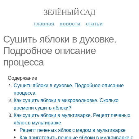
ЗЕЛЁНЫЙ САД
главная
новости
статьи
Сушить яблоки в духовке.
Подробное описание
процесса
Содержание
Сушить яблоки в духовке. Подробное описание
процесса
Как сушить яблоки в микроволновке. Сколько
времени сушить яблоки?
Как сушить яблоки в мультиварке. Рецепт печеных
яблок в мультиварке
Рецепт печеных яблок с медом в мультиварке
Как приготовить печеные яблоки в мультиварке с