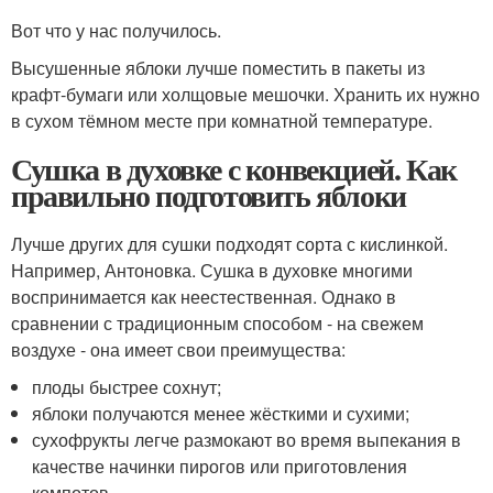
Вот что у нас получилось.
Высушенные яблоки лучше поместить в пакеты из
крафт‑бумаги или холщовые мешочки. Хранить их нужно
в сухом тёмном месте при комнатной температуре.
Сушка в духовке с конвекцией. Как
правильно подготовить яблоки
Лучше других для сушки подходят сорта с кислинкой.
Например, Антоновка. Сушка в духовке многими
воспринимается как неестественная. Однако в
сравнении с традиционным способом - на свежем
воздухе - она имеет свои преимущества:
плоды быстрее сохнут;
яблоки получаются менее жёсткими и сухими;
сухофрукты легче размокают во время выпекания в
качестве начинки пирогов или приготовления
компотов.