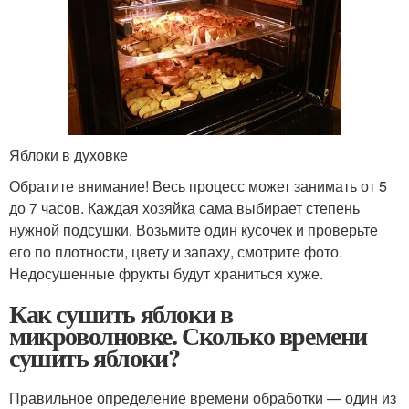
Яблоки в духовке
Обратите внимание! Весь процесс может занимать от 5
до 7 часов. Каждая хозяйка сама выбирает степень
нужной подсушки. Возьмите один кусочек и проверьте
его по плотности, цвету и запаху, смотрите фото.
Недосушенные фрукты будут храниться хуже.
Как сушить яблоки в
микроволновке. Сколько времени
сушить яблоки?
Правильное определение времени обработки — один из