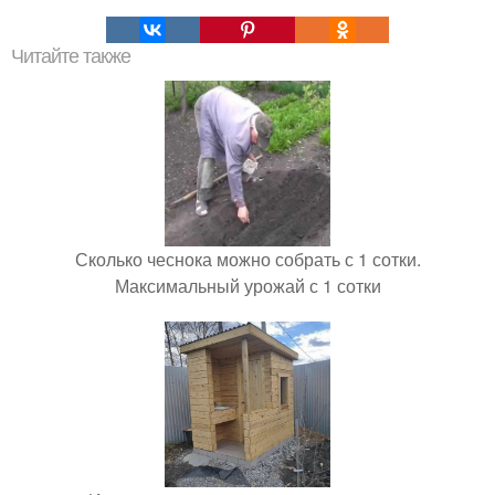
Читайте также
Сколько чеснока можно собрать с 1 сотки.
Максимальный урожай с 1 сотки