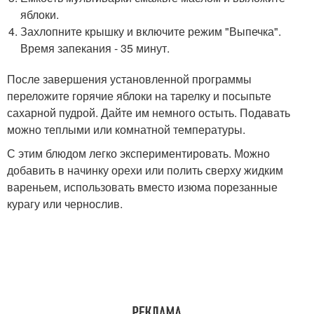
яблоки.
Захлопните крышку и включите режим "Выпечка".
Время запекания - 35 минут.
После завершения установленной программы
переложите горячие яблоки на тарелку и посыпьте
сахарной пудрой. Дайте им немного остыть. Подавать
можно теплыми или комнатной температуры.
С этим блюдом легко экспериментировать. Можно
добавить в начинку орехи или полить сверху жидким
вареньем, использовать вместо изюма порезанные
курагу или чернослив.