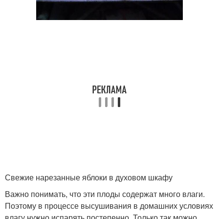
Свежие нарезанные яблоки в духовом шкафу
Важно понимать, что эти плоды содержат много влаги.
Поэтому в процессе высушивания в домашних условиях
влагу нужно испарять постепенно. Только так можно