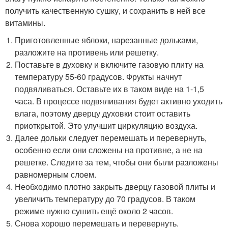
получить качественную сушку, и сохранить в ней все
витамины.
Приготовленные яблоки, нарезанные дольками,
разложите на противень или решетку.
Поставьте в духовку и включите газовую плиту на
температуру 55-60 градусов. Фрукты начнут
подвяливаться. Оставьте их в таком виде на 1-1,5
часа. В процессе подвяливания будет активно уходить
влага, поэтому дверцу духовки стоит оставить
приоткрытой. Это улучшит циркуляцию воздуха.
Далее дольки следует перемешать и перевернуть,
особенно если они сложены на противне, а не на
решетке. Следите за тем, чтобы они были разложены
равномерным слоем.
Необходимо плотно закрыть дверцу газовой плиты и
увеличить температуру до 70 градусов. В таком
режиме нужно сушить ещё около 2 часов.
Снова хорошо перемешать и перевернуть.