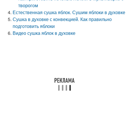
творогом
Естественная сушка яблок. Сушим яблоки в духовке
Сушка в духовке с конвекцией. Как правильно
подготовить яблоки
Видео сушка яблок в духовке