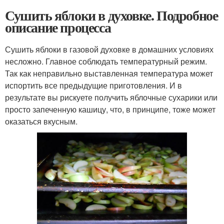
Сушить яблоки в духовке. Подробное
описание процесса
Сушить яблоки в газовой духовке в домашних условиях
несложно. Главное соблюдать температурный режим.
Так как неправильно выставленная температура может
испортить все предыдущие приготовления. И в
результате вы рискуете получить яблочные сухарики или
просто запеченную кашицу, что, в принципе, тоже может
оказаться вкусным.