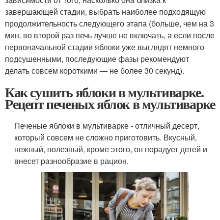
завершающей стадии, выбрать наиболее подходящую
продолжительность следующего этапа (больше, чем на 3
мин. во второй раз печь лучше не включать, а если после
первоначальной стадии яблоки уже выглядят немного
подсушенными, последующие фазы рекомендуют
делать совсем короткими — не более 30 секунд).
Как сушить яблоки в мультиварке.
Рецепт печеных яблок в мультиварке
Печеные яблоки в мультиварке - отличный десерт,
который совсем не сложно приготовить. Вкусный,
нежный, полезный, кроме этого, он порадует детей и
внесет разнообразие в рацион.