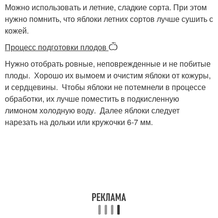
Можно использовать и летние, сладкие сорта. При этом
нужно помнить, что яблоки летних сортов лучше сушить с
кожей.
Процесс подготовки плодов
Ѽ
Нужно отобрать ровные, неповрежденные и не побитые
плоды. Хорошо их вымоем и очистим яблоки от кожуры,
и сердцевины. Чтобы яблоки не потемнели в процессе
обработки, их лучше поместить в подкисленную
лимоном холодную воду. Далее яблоки следует
нарезать на дольки или кружочки 6-7 мм.