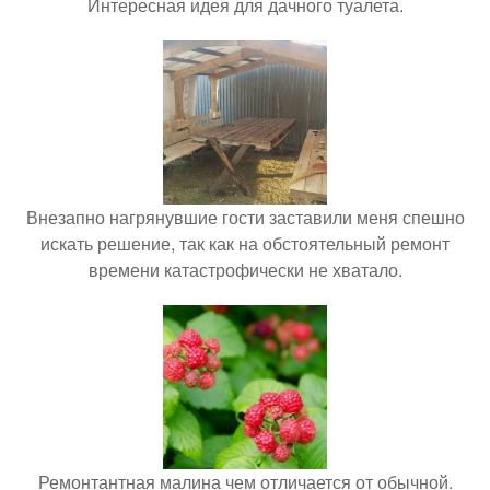
Интересная идея для дачного туалета.
Внезапно нагрянувшие гости заставили меня спешно
искать решение, так как на обстоятельный ремонт
времени катастрофически не хватало.
Ремонтантная малина чем отличается от обычной.