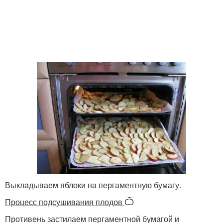
Выкладываем яблоки на пергаментную бумагу.
Процесс подсушивания плодов
Ѽ
Противень застилаем пергаментной бумагой и