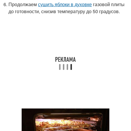
Продолжаем
сушить яблоки в духовке
газовой плиты
до готовности, снизив температуру до 50 градусов.