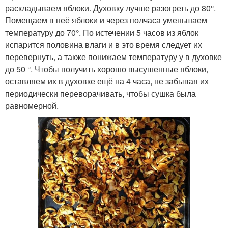
раскладываем яблоки. Духовку лучше разогреть до 80°.
Помещаем в неё яблоки и через полчаса уменьшаем
температуру до 70°. По истечении 5 часов из яблок
испарится половина влаги и в это время следует их
перевернуть, а также понижаем температуру у в духовке
до 50 °. Чтобы получить хорошо высушенные яблоки,
оставляем их в духовке ещё на 4 часа, не забывая их
периодически переворачивать, чтобы сушка была
равномерной.