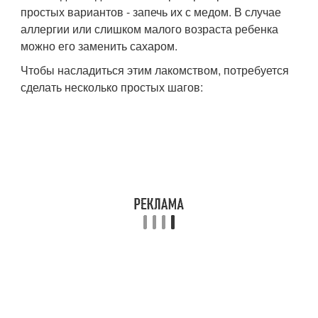
простых вариантов - запечь их с медом. В случае
аллергии или слишком малого возраста ребенка
можно его заменить сахаром.
Чтобы насладиться этим лакомством, потребуется
сделать несколько простых шагов: