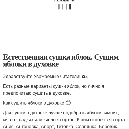
Естественная сушка яблок. Сушим
яблоки в духовке
Здравствуйте Уважаемые читатели! ✿ܓ
Есть разные варианты сушки яблок, но лично я
предпочитаю сушить в духовке.
Как сушить яблоки в духовке
Ѽ
Для сушки в духовке лучше подобрать яблоки зимних,
кисло-сладких или кислых сортов. К ним относятся сорта:
Анис, Антоновка, Апорт, Титовка, Славянка, Боровик.