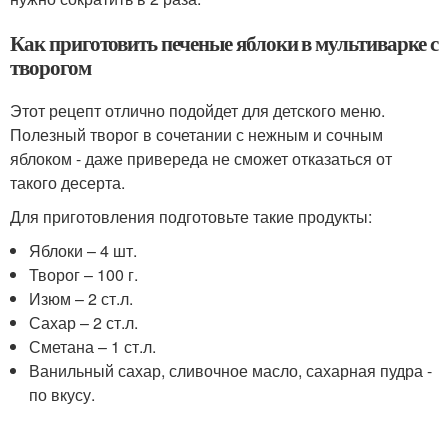
Как приготовить печеные яблоки в мультиварке с
творогом
Этот рецепт отлично подойдет для детского меню.
Полезный творог в сочетании с нежным и сочным
яблоком - даже привереда не сможет отказаться от
такого десерта.
Для приготовления подготовьте такие продукты:
Яблоки – 4 шт.
Творог – 100 г.
Изюм – 2 ст.л.
Сахар – 2 ст.л.
Сметана – 1 ст.л.
Ванильный сахар, сливочное масло, сахарная пудра -
по вкусу.