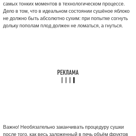
самых тонких моментов в технологическом процессе.
Дело в том, что в идеальном состоянии сушёное яблоко
не должно быть абсолютно сухим: при попытке согнуть
дольку пополам плод должен не ломаться, а гнуться.
Важно! Необязательно заканчивать процедуру сушки
после того, как весь заложенный в печь объём фруктов