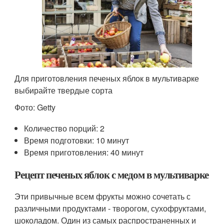
Для приготовления печеных яблок в мультиварке
выбирайте твердые сорта
Фото: Getty
Количество порций: 2
Время подготовки: 10 минут
Время приготовления: 40 минут
Рецепт печеных яблок с медом в мультиварке
Эти привычные всем фрукты можно сочетать с
различными продуктами - творогом, сухофруктами,
шоколадом. Один из самых распространенных и