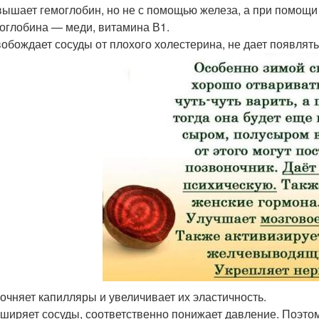
ышает гемоглобин, но не с помощью железа, а при помощи
оглобина — меди, витамина В1.
обождает сосуды от плохого холестерина, не дает появлять
очняет капилляры и увеличивает их эластичность.
ширяет сосуды, соответственно понижает давление. Поэто