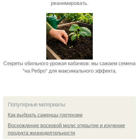
реанимировать.
Секреты обильного урожая кабачков: мы сажаем семена
"на Ребро" для максимального эффекта.
Популярные материалы
Как выбрать саженцы гортензии
Восхождение восковой моли: открытие и изучение
продукта жизнедеятельности