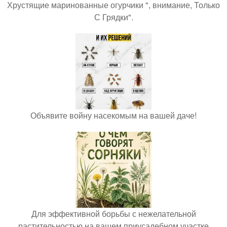
Хрустящие маринованные огурчики ", внимание, Только
С Грядки".
Объявите войну насекомым на вашей даче!
Для эффективной борьбы с нежелательной
растительностью на вашем приусадебном участке