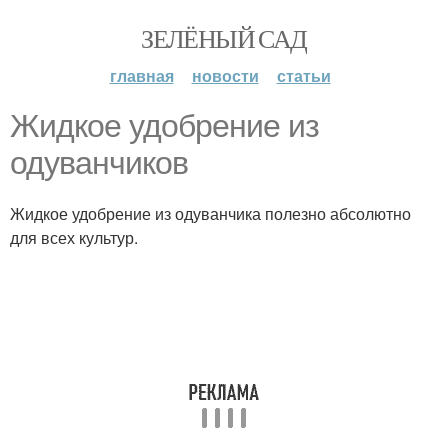
ЗЕЛЁНЫЙ САД
главная
новости
статьи
Жидкое удобрение из
одуванчиков
Жидкое удобрение из одуванчика полезно абсолютно
для всех культур.