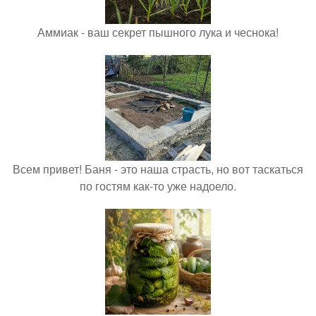
Аммиак - ваш секрет пышного лука и чеснока!
Всем привет! Баня - это наша страсть, но вот таскаться
по гостям как-то уже надоело.