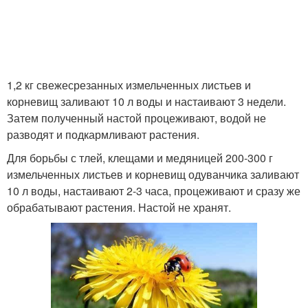
1,2 кг свежесрезанных измельченных листьев и
корневищ заливают 10 л воды и настаивают 3 недели.
Затем полученный настой процеживают, водой не
разводят и подкармливают растения.
Для борьбы с тлей, клещами и медяницей 200-300 г
измельченных листьев и корневищ одуванчика заливают
10 л воды, настаивают 2-3 часа, процеживают и сразу же
обрабатывают растения. Настой не хранят.