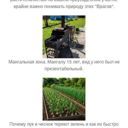
крайне важно понимать природу этих "Врагов".
Мангальная зона. Мангалу 15 лет, вид у него был не
презентабельный.
Почему лук и чеснок теряют зелень и как их быстро