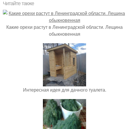
Читайте также
Какие орехи растут в Ленинградской области. Лещина
обыкновенная
Интересная идея для дачного туалета.