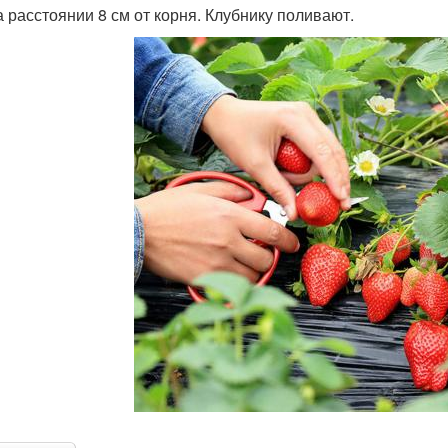
а расстоянии 8 см от корня. Клубнику поливают.