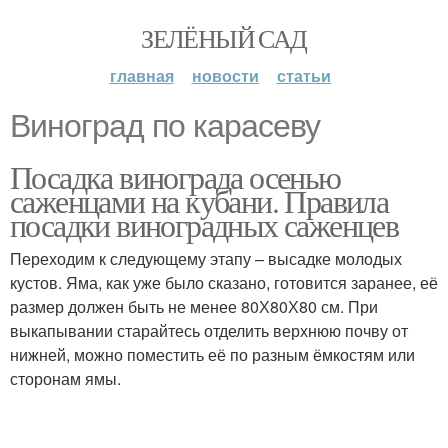
ЗЕЛЁНЫЙ САД
главная
новости
статьи
Виноград по карасеву
Посадка винограда осенью
саженцами на кубани. Правила
посадки виноградных саженцев
Переходим к следующему этапу – высадке молодых
кустов. Яма, как уже было сказано, готовится заранее, её
размер должен быть не менее 80Х80Х80 см. При
выкапывании старайтесь отделить верхнюю почву от
нижней, можно поместить её по разным ёмкостям или
сторонам ямы.