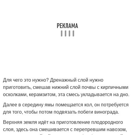
Для чего это нужно? Дренажный слой нужно
приготовить, смешав нижний слой почвы с кирпичными
осколками, керамзитом, эта смесь укладывается на дно.
Далее в середину ямы помещается кол, он потребуется
для того, чтобы потом подвязать побеги винограда.
Верхняя земля идёт на приготовление плодородного
слоя, здесь она смешивается с перепревшим навозом,