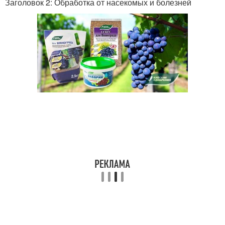
Заголовок 2: Обработка от насекомых и болезней