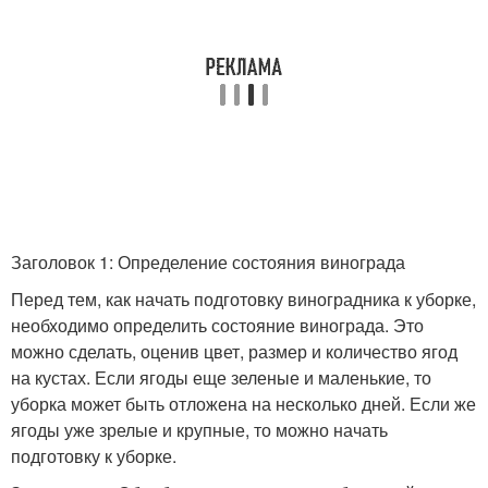
Заголовок 1: Определение состояния винограда
Перед тем, как начать подготовку виноградника к уборке,
необходимо определить состояние винограда. Это
можно сделать, оценив цвет, размер и количество ягод
на кустах. Если ягоды еще зеленые и маленькие, то
уборка может быть отложена на несколько дней. Если же
ягоды уже зрелые и крупные, то можно начать
подготовку к уборке.