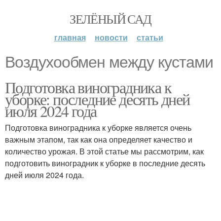
ЗЕЛЁНЫЙ САД
главная
новости
статьи
Воздухообмен между кустами
Подготовка виноградника к
уборке: последние десять дней
июля 2024 года
Подготовка виноградника к уборке является очень
важным этапом, так как она определяет качество и
количество урожая. В этой статье мы рассмотрим, как
подготовить виноградник к уборке в последние десять
дней июля 2024 года.