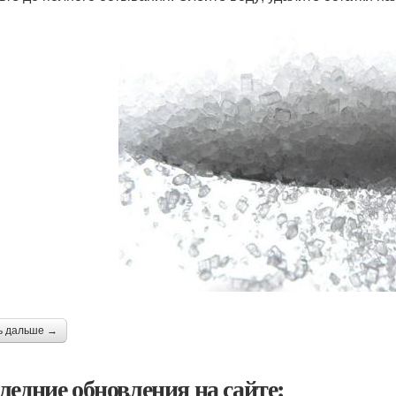
ь дальше →
ледние обновления на сайте: