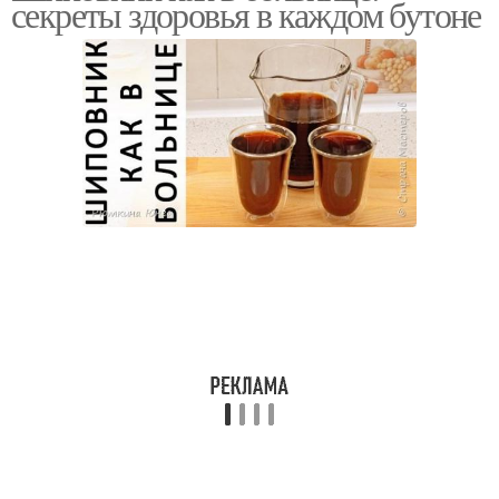
секреты здоровья в каждом бутоне