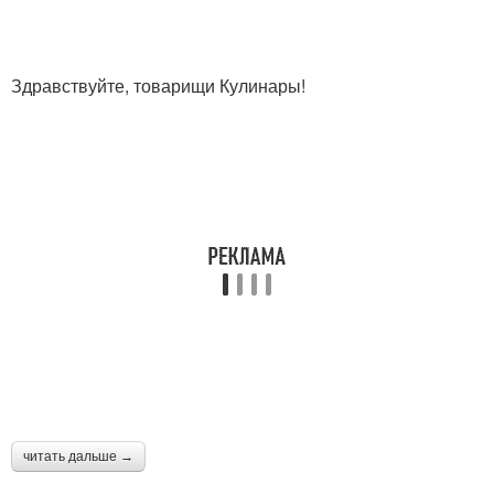
Здравствуйте, товарищи Кулинары!
читать дальше →