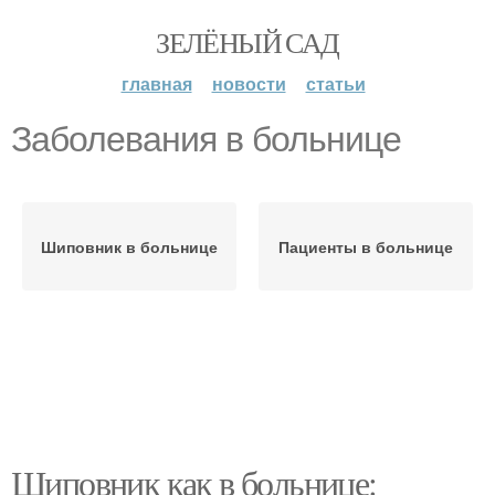
ЗЕЛЁНЫЙ САД
главная
новости
статьи
Заболевания в больнице
Шиповник в больнице
Пациенты в больнице
Шиповник как в больнице: