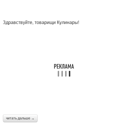
Здравствуйте, товарищи Кулинары!
читать дальше →