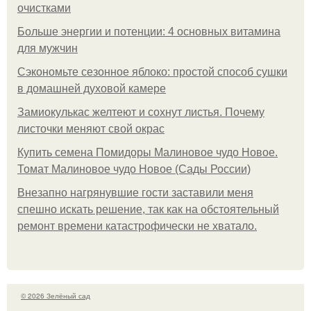
очистками
Больше энергии и потенции: 4 основных витамина
для мужчин
Сэкономьте сезонное яблоко: простой способ сушки
в домашней духовой камере
Замиокулькас желтеют и сохнут листья. Почему
листочки меняют свой окрас
Купить семена Помидоры Малиновое чудо Новое.
Томат Малиновое чудо Новое (Сады России)
Внезапно нагрянувшие гости заставили меня
спешно искать решение, так как на обстоятельный
ремонт времени катастрофически не хватало.
© 2026 Зелёный сад