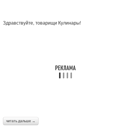
Здравствуйте, товарищи Кулинары!
читать дальше →