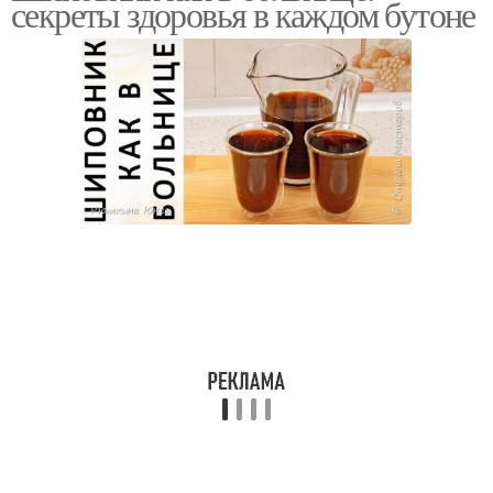
секреты здоровья в каждом бутоне