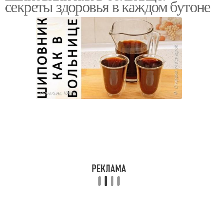
секреты здоровья в каждом бутоне