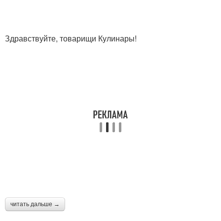
Здравствуйте, товарищи Кулинары!
читать дальше →