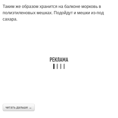
Таким же образом хранится на балконе морковь в
полиэтиленовых мешках. Подойдут и мешки из-под
сахара.
читать дальше →