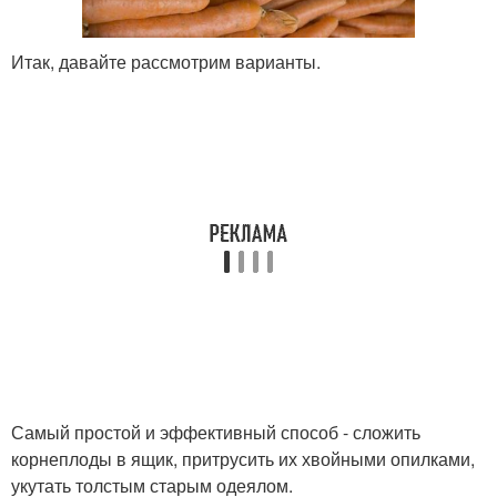
Итак, давайте рассмотрим варианты.
Самый простой и эффективный способ - сложить
корнеплоды в ящик, притрусить их хвойными опилками,
укутать толстым старым одеялом.