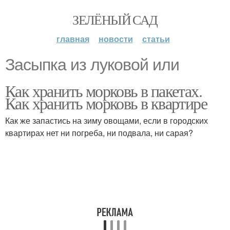
ЗЕЛЁНЫЙ САД
главная
новости
статьи
Засыпка из луковой или
Как хранить морковь в пакетах.
Как хранить морковь в квартире
Как же запастись на зиму овощами, если в городских
квартирах нет ни погреба, ни подвала, ни сарая?