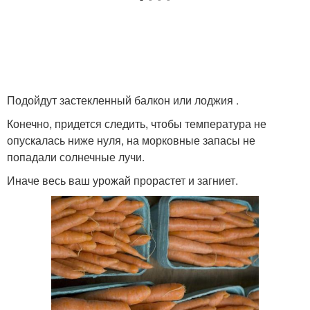
Подойдут застекленный балкон или лоджия .
Конечно, придется следить, чтобы температура не
опускалась ниже нуля, на морковные запасы не
попадали солнечные лучи.
Иначе весь ваш урожай прорастет и загниет.