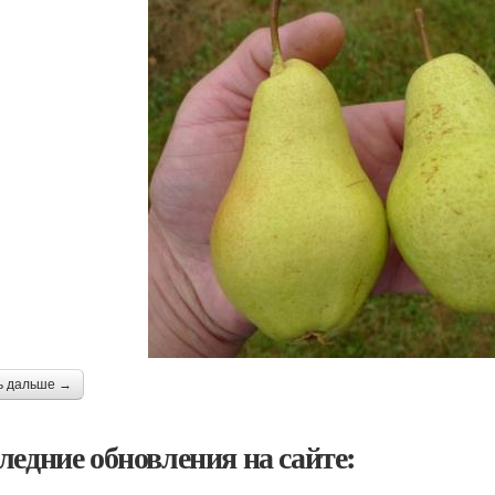
ь дальше →
ледние обновления на сайте: