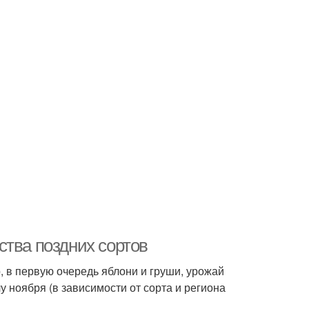
ства поздних сортов
 в первую очередь яблони и груши, урожай
у ноября (в зависимости от сорта и региона