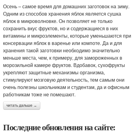
Осень – самое время для домашних заготовок на зиму.
Одним из способов хранения яблок является сушка
яблок в микроволновке. Он позволяет не только
сохранить вкус фруктов, но и содержащиеся в них
витамины и микроэлементы, которые уменьшаются при
консервации яблок в варенье или компоте. Да и для
хранения такой заготовки необходимо значительно
меньше места, чем, к примеру, для замороженных в
морозильной камере фруктов. Вдобавок, сухофрукты
укрепляют защитные механизмы организма,
стимулируют мозговую деятельность, тем самым они
очень полезны школьникам и студентам, да и офисным
работникам тоже не помешают.
читать дальше →
Последние обновления на сайте: