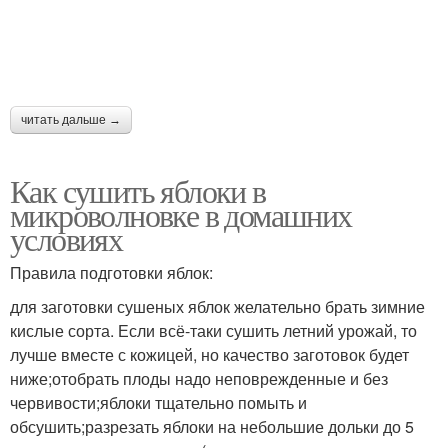
читать дальше →
Как сушить яблоки в
микроволновке в домашних
условиях
Правила подготовки яблок:
для заготовки сушеных яблок желательно брать зимние
кислые сорта. Если всё-таки сушить летний урожай, то
лучше вместе с кожицей, но качество заготовок будет
ниже;отобрать плоды надо неповрежденные и без
червивости;яблоки тщательно помыть и
обсушить;разрезать яблоки на небольшие дольки до 5