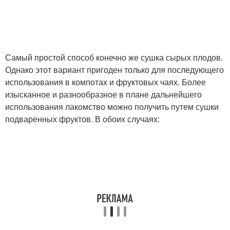
Самый простой способ конечно же сушка сырых плодов.
Однако этот вариант пригоден только для последующего
использования в компотах и фруктовых чаях. Более
изысканное и разнообразное в плане дальнейшего
использования лакомство можно получить путем сушки
подваренных фруктов. В обоих случаях: