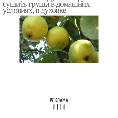
сушить груши в домашних
условиях, в духовке