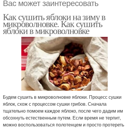
Вас может заинтересовать
Как сушить яблоки на зиму в
микроволновке. Как сушить
яблоки в микроволновке
Будем сушить в микроволновке яблоки. Процесс сушки
яблок, схож с процессом сушки грибов. Сначала
тщательно помоем каждое яблоко, после чего дадим им
обсохнуть естественным путем. Если время не терпит,
можно воспользоваться полотенцем и просто протереть