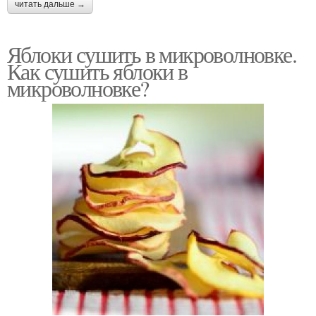
читать дальше →
Яблоки сушить в микроволновке.
Как сушить яблоки в
микроволновке?