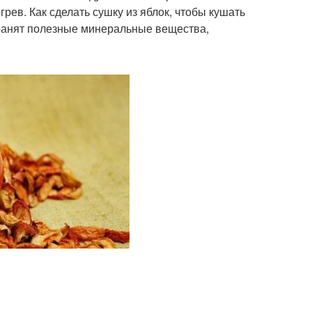
рев. Как сделать сушку из яблок, чтобы кушать
хранят полезные минеральные вещества,