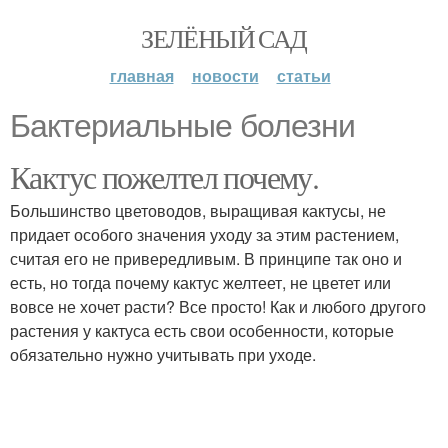
ЗЕЛЁНЫЙ САД
главная
новости
статьи
Бактериальные болезни
Кактус пожелтел почему.
Большинство цветоводов, выращивая кактусы, не
придает особого значения уходу за этим растением,
считая его не привередливым. В принципе так оно и
есть, но тогда почему кактус желтеет, не цветет или
вовсе не хочет расти? Все просто! Как и любого другого
растения у кактуса есть свои особенности, которые
обязательно нужно учитывать при уходе.