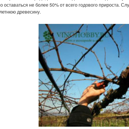
о оставаться не более 50% от всего годового прироста. Слу
летнюю древесину.