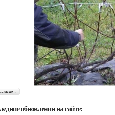
ь дальше →
ледние обновления на сайте: