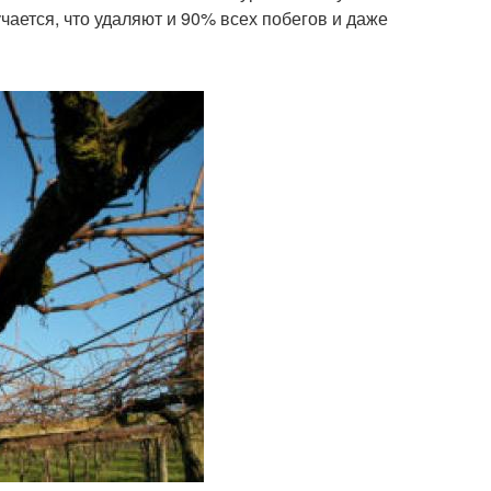
чается, что удаляют и 90% всех побегов и даже