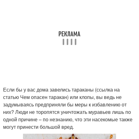
Если бы у вас дома завелись тараканы (ссылка на
статью Чем опасен таракан) или клопы, вы ведь не
задумываясь предприняли бы меры к избавлению от
них? Люди не торопятся уничтожать муравьев лишь по
одной причине – по незнанию, что эти насекомые также
могут принести большой вред.