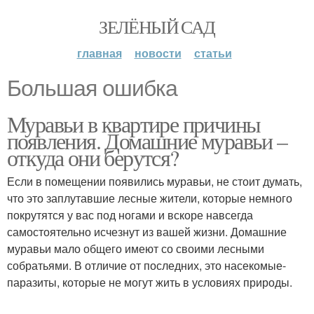
ЗЕЛЁНЫЙ САД
главная
новости
статьи
Большая ошибка
Муравьи в квартире причины
появления. Домашние муравьи –
откуда они берутся?
Если в помещении появились муравьи, не стоит думать,
что это заплутавшие лесные жители, которые немного
покрутятся у вас под ногами и вскоре навсегда
самостоятельно исчезнут из вашей жизни. Домашние
муравьи мало общего имеют со своими лесными
собратьями. В отличие от последних, это насекомые-
паразиты, которые не могут жить в условиях природы.