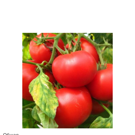
Общая