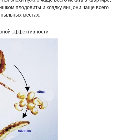
ишком плодовиты и кладку яиц они чаще всего
 пыльных местах.
зоной эффективности: