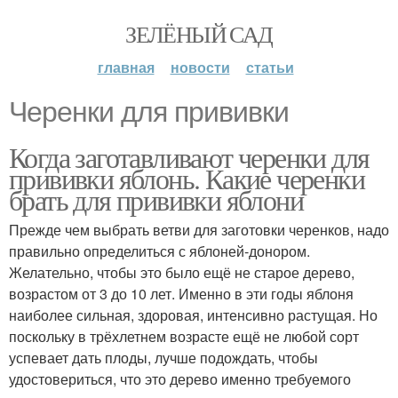
ЗЕЛЁНЫЙ САД
главная
новости
статьи
Черенки для прививки
Когда заготавливают черенки для
прививки яблонь. Какие черенки
брать для прививки яблони
Прежде чем выбрать ветви для заготовки черенков, надо
правильно определиться с яблоней-донором.
Желательно, чтобы это было ещё не старое дерево,
возрастом от 3 до 10 лет. Именно в эти годы яблоня
наиболее сильная, здоровая, интенсивно растущая. Но
поскольку в трёхлетнем возрасте ещё не любой сорт
успевает дать плоды, лучше подождать, чтобы
удостовериться, что это дерево именно требуемого