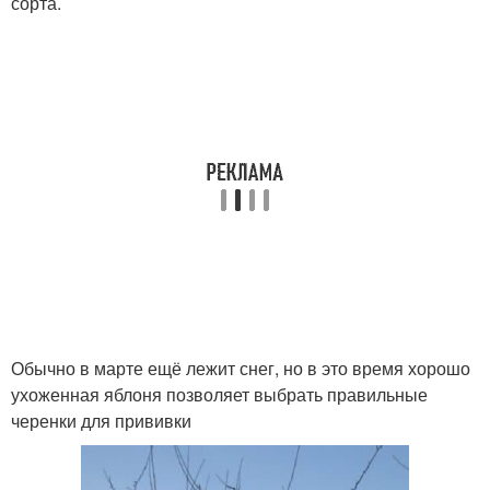
сорта.
Обычно в марте ещё лежит снег, но в это время хорошо
ухоженная яблоня позволяет выбрать правильные
черенки для прививки