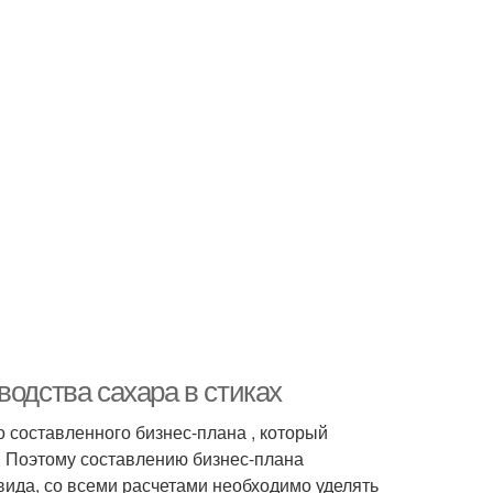
водства сахара в стиках
 составленного бизнес-плана , который
. Поэтому составлению бизнес-плана
вида, со всеми расчетами необходимо уделять