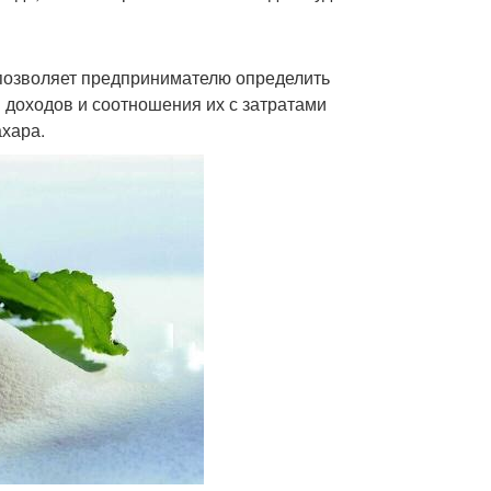
 позволяет предпринимателю определить
 доходов и соотношения их с затратами
ахара.