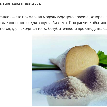
е внимание и значение.
с-план – это примерная модель будущего проекта, которая
овые инвестиции для запуска бизнеса. При расчете объемов
яется, где находится точка безубыточности производства с