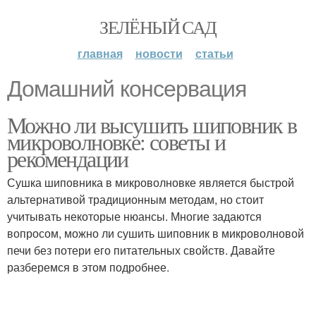
ЗЕЛЁНЫЙ САД
главная
новости
статьи
Домашний консервация
Можно ли высушить шиповник в
микроволновке: советы и
рекомендации
Сушка шиповника в микроволновке является быстрой
альтернативой традиционным методам, но стоит
учитывать некоторые нюансы. Многие задаются
вопросом, можно ли сушить шиповник в микроволновой
печи без потери его питательных свойств. Давайте
разберемся в этом подробнее.