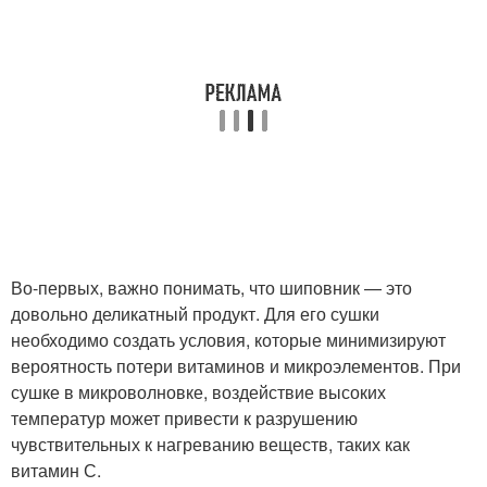
Во-первых, важно понимать, что шиповник — это
довольно деликатный продукт. Для его сушки
необходимо создать условия, которые минимизируют
вероятность потери витаминов и микроэлементов. При
сушке в микроволновке, воздействие высоких
температур может привести к разрушению
чувствительных к нагреванию веществ, таких как
витамин С.