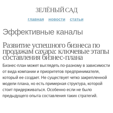
ЗЕЛЁНЫЙ САД
главная
новости
статьи
Эффективные каналы
Развитие успешного бизнеса по
продажам сахара: ключевые этапы
составления бизнес-плана
Бизнес-план может выглядеть по-разному в зависимости
от вида компании и приоритетов предпринимателя,
который ее создает. Не существует четко закрепленной
модели плана, но есть примерная структура, которой
стоит придерживаться. Особенно если не было
предыдущего опыта составления таких стратегий.