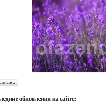
ь дальше →
ледние обновления на сайте: