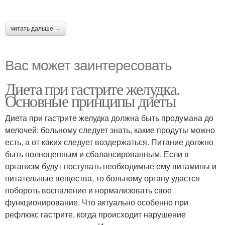
читать дальше →
Вас может заинтересовать
Диета при гастрите желудка.
Основные принципы диеты
Диета при гастрите желудка должна быть продумана до
мелочей: больному следует знать, какие продуты можно
есть, а от каких следует воздержаться. Питание должно
быть полноценным и сбалансированным. Если в
организм будут поступать необходимые ему витамины и
питательные вещества, то больному органу удастся
побороть воспаление и нормализовать свое
функционирование. Что актуально особенно при
рефлюкс гастрите, когда происходит нарушение