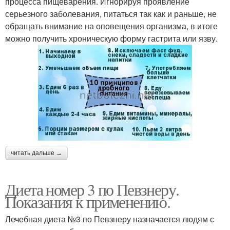
процесса пищеварения. Игнорируя проявление
серьезного заболевания, питаться так как и раньше, не
обращать внимание на оповещения организма, в итоге
можно получить хроническую форму гастрита или язву.
читать дальше →
Диета номер 3 по Певзнеру.
Показания к применению.
Лечебная диета №3 по Певзнеру назначается людям с