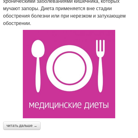
хроническими заболеваниями кишечника, которых
мучают запоры. Диета применяется вне стадии
обострения болезни или при нерезком и затухающем
обострении.
читать дальше →