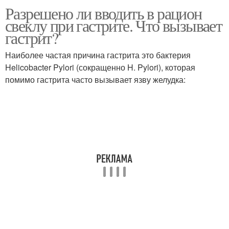
Разрешено ли вводить в рацион
свеклу при гастрите. Что вызывает
гастрит?
Наиболее частая причина гастрита это бактерия
Helicobacter Pylori (сокращенно H. Pylori), которая
помимо гастрита часто вызывает язву желудка: