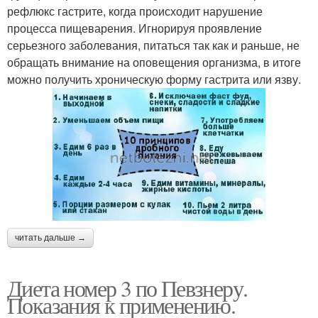
рефлюкс гастрите, когда происходит нарушение
процесса пищеварения. Игнорируя проявление
серьезного заболевания, питаться так как и раньше, не
обращать внимание на оповещения организма, в итоге
можно получить хроническую форму гастрита или язву.
читать дальше →
Диета номер 3 по Певзнеру.
Показания к применению.