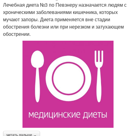
Лечебная диета №3 по Певзнеру назначается людям с
хроническими заболеваниями кишечника, которых
мучают запоры. Диета применяется вне стадии
обострения болезни или при нерезком и затухающем
обострении.
читать дальше →