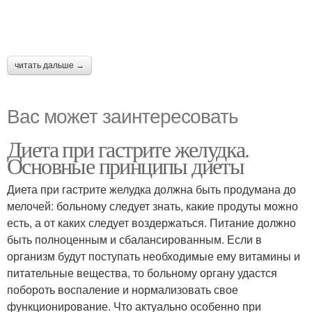
читать дальше →
Вас может заинтересовать
Диета при гастрите желудка.
Основные принципы диеты
Диета при гастрите желудка должна быть продумана до
мелочей: больному следует знать, какие продуты можно
есть, а от каких следует воздержаться. Питание должно
быть полноценным и сбалансированным. Если в
организм будут поступать необходимые ему витамины и
питательные вещества, то больному органу удастся
побороть воспаление и нормализовать свое
функционирование. Что актуально особенно при