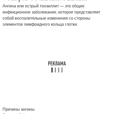
Ангина или острый тонзиллит — это общее
инфекционное заболевание, которое представляет
собой воспалительные изменения со стороны
элементов лимфоидного кольца глотки.
Причины ангины