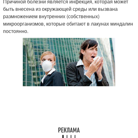
Причиной болезни является инфекция, которая может
быть внесена из окружающей среды или вызвана
размножением внутренних (собственных)
микроорганизмов, которые обитают в лакунах миндалин
постоянно.