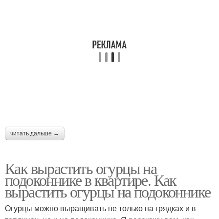
читать дальше →
Как вырастить огурцы на
подоконнике в квартире. Как
вырастить огурцы на подоконнике
Огурцы можно выращивать не только на грядках и в