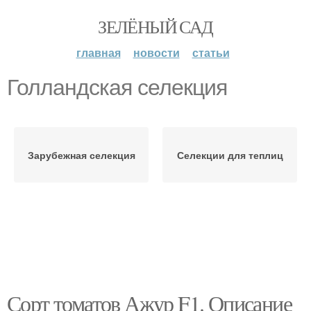
ЗЕЛЁНЫЙ САД
главная
новости
статьи
Голландская селекция
Зарубежная селекция
Селекции для теплиц
Сорт томатов Ажур F1. Описание