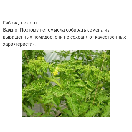
Гибрид, не сорт.
Важно! Поэтому нет смысла собирать семена из
выращенных помидор, они не сохраняют качественных
характеристик.