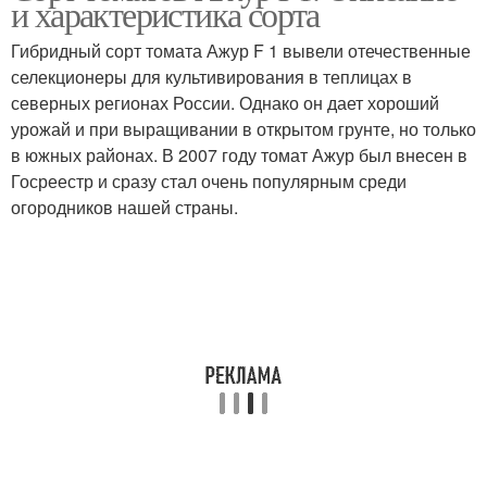
и характеристика сорта
Гибридный сорт томата Ажур F 1 вывели отечественные
селекционеры для культивирования в теплицах в
северных регионах России. Однако он дает хороший
урожай и при выращивании в открытом грунте, но только
в южных районах. В 2007 году томат Ажур был внесен в
Госреестр и сразу стал очень популярным среди
огородников нашей страны.