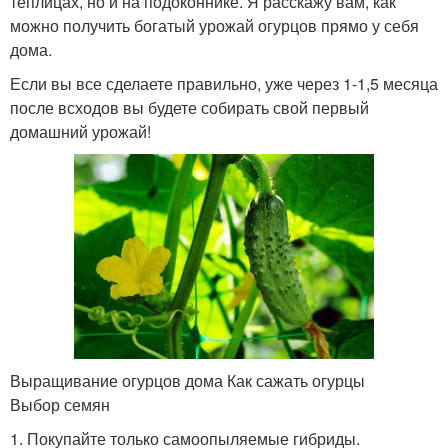
теплицах, но и на подоконнике. Я расскажу вам, как
можно получить богатый урожай огурцов прямо у себя
дома.
Если вы все сделаете правильно, уже через 1-1,5 месяца
после всходов вы будете собирать свой первый
домашний урожай!
Выращивание огурцов дома Как сажать огурцы
Выбор семян
1. Покупайте только самоопыляемые гибриды.