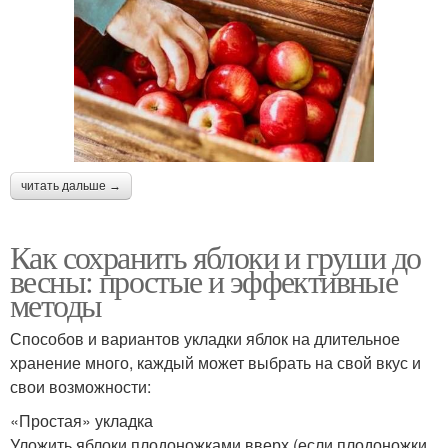
читать дальше →
Как сохранить яблоки и груши до
весны: простые и эффективные
методы
Способов и вариантов укладки яблок на длительное
хранение много, каждый может выбрать на свой вкус и
свои возможности:
«Простая» укладка
Уложить яблоки плодоножками вверх (если плодоножки