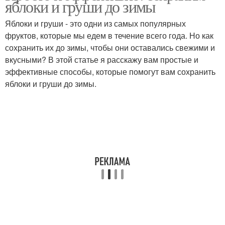
яблоки и груши до зимы
Яблоки и груши - это одни из самых популярных
фруктов, которые мы едем в течение всего года. Но как
сохранить их до зимы, чтобы они оставались свежими и
вкусными? В этой статье я расскажу вам простые и
эффективные способы, которые помогут вам сохранить
яблоки и груши до зимы.