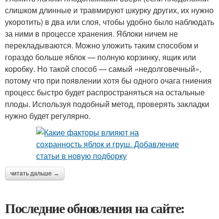
слишком длинные и травмируют шкурку других, их нужно
укоротить) в два или слоя, чтобы удобно было наблюдать
за ними в процессе хранения. Яблоки ничем не
перекладываются. Можно уложить таким способом и
гораздо больше яблок — полную корзинку, ящик или
коробку. Но такой способ — самый «недолговечный»,
потому что при появлении хотя бы одного очага гниения
процесс быстро будет распространяться на остальные
плоды. Используя подобный метод, проверять закладки
нужно будет регулярно.
читать дальше →
Последние обновления на сайте: