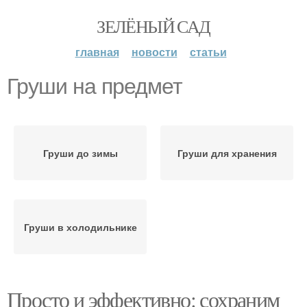
ЗЕЛЁНЫЙ САД
главная
новости
статьи
Груши на предмет
Груши до зимы
Груши для хранения
Груши в холодильнике
Просто и эффективно: сохраним