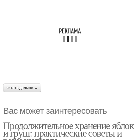
читать дальше →
Вас может заинтересовать
Продолжительное хранение яблок
и груш: практические советы и