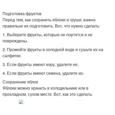
Подготовка фруктов
Перед тем, как сохранить яблоки и груши, важно
правильно их подготовить. Вот, что нужно сделать:
1. Выберите фрукты, которые не портятся и не
повреждены.
2. Промойте фрукты в холодной воде и сушьте их на
салфетке.
3. Если фрукты имеют кору, удалите ее.
4. Если фрукты имеют семена, удалите их.
Сохранение яблок
Яблоки можно хранить в холодильнике или в
прохладном, сухом месте. Вот, как это сделать: