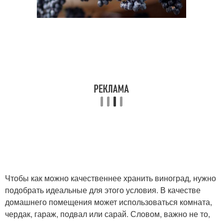
Чтобы как можно качественнее хранить виноград, нужно
подобрать идеальные для этого условия. В качестве
домашнего помещения может использоваться комната,
чердак, гараж, подвал или сарай. Словом, важно не то,