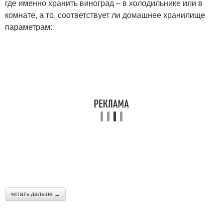
где именно хранить виноград – в холодильнике или в
комнате, а то, соответствует ли домашнее хранилище
параметрам:
читать дальше →