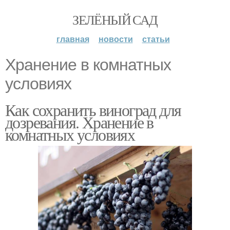
ЗЕЛЁНЫЙ САД
главная
новости
статьи
Хранение в комнатных
условиях
Как сохранить виноград для
дозревания. Хранение в
комнатных условиях