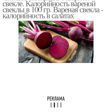
свекле. Калорийность вареной
свеклы в 100 гр. Вареная свекла -
калорийность в салатах