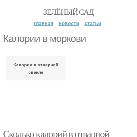
ЗЕЛЁНЫЙ САД
главная
новости
статьи
Калории в моркови
Калории в отварной
свекле
Сколько калорий в отварной