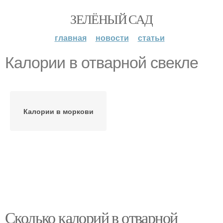
ЗЕЛЁНЫЙ САД
главная
новости
статьи
Калории в отварной свекле
Калории в моркови
Сколько калорий в отварной