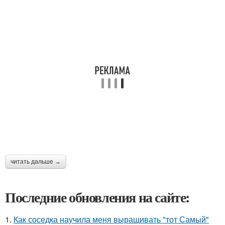
читать дальше →
Последние обновления на сайте:
1.
Как соседка научила меня выращивать "тот Самый"