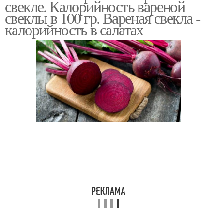
свекле. Калорийность вареной
свеклы в 100 гр. Вареная свекла -
калорийность в салатах