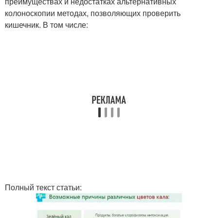
преимуществах и недостатках альтернативных
колоноскопии методах, позволяющих проверить
кишечник. В том числе:
Полный текст статьи: