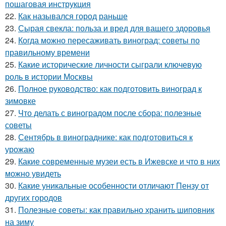
пошаговая инструкция
22.
Как назывался город раньше
23.
Сырая свекла: польза и вред для вашего здоровья
24.
Когда можно пересаживать виноград: советы по
правильному времени
25.
Какие исторические личности сыграли ключевую
роль в истории Москвы
26.
Полное руководство: как подготовить виноград к
зимовке
27.
Что делать с виноградом после сбора: полезные
советы
28.
Сентябрь в винограднике: как подготовиться к
урожаю
29.
Какие современные музеи есть в Ижевске и что в них
можно увидеть
30.
Какие уникальные особенности отличают Пензу от
других городов
31.
Полезные советы: как правильно хранить шиповник
на зиму