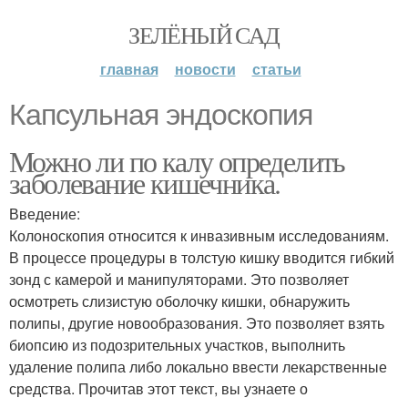
ЗЕЛЁНЫЙ САД
главная
новости
статьи
Капсульная эндоскопия
Можно ли по калу определить
заболевание кишечника.
Введение:
Колоноскопия относится к инвазивным исследованиям.
В процессе процедуры в толстую кишку вводится гибкий
зонд с камерой и манипуляторами. Это позволяет
осмотреть слизистую оболочку кишки, обнаружить
полипы, другие новообразования. Это позволяет взять
биопсию из подозрительных участков, выполнить
удаление полипа либо локально ввести лекарственные
средства. Прочитав этот текст, вы узнаете о