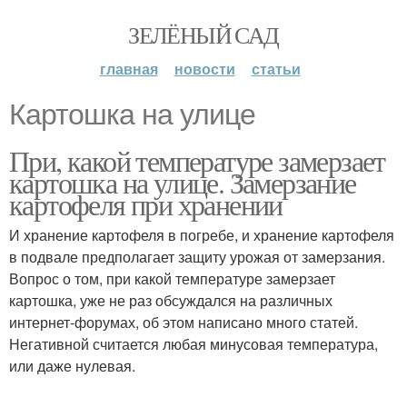
ЗЕЛЁНЫЙ САД
главная
новости
статьи
Картошка на улице
При, какой температуре замерзает
картошка на улице. Замерзание
картофеля при хранении
И хранение картофеля в погребе, и хранение картофеля
в подвале предполагает защиту урожая от замерзания.
Вопрос о том, при какой температуре замерзает
картошка, уже не раз обсуждался на различных
интернет-форумах, об этом написано много статей.
Негативной считается любая минусовая температура,
или даже нулевая.